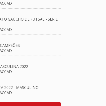
/ACCAD
O GAÚCHO DE FUTSAL - SÉRIE
/ACCAD
 CAMPEÕES
/ACCAD
ASCULINA 2022
/ACCAD
A 2022 - MASCULINO
/ACCAD