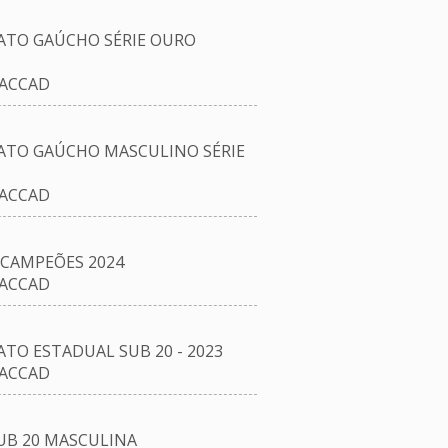
TO GAÚCHO SÉRIE OURO
/ACCAD
TO GAÚCHO MASCULINO SÉRIE
/ACCAD
CAMPEÕES 2024
/ACCAD
O ESTADUAL SUB 20 - 2023
/ACCAD
UB 20 MASCULINA