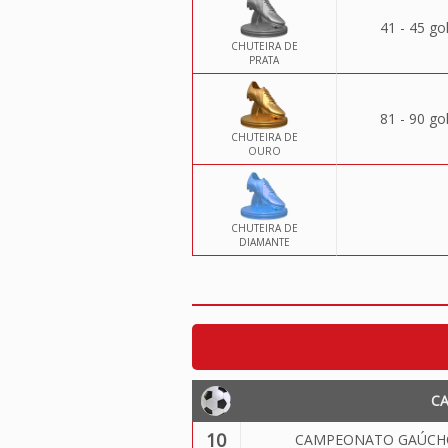
41 - 45 go
CHUTEIRA DE
PRATA
81 - 90 go
CHUTEIRA DE
OURO
CHUTEIRA DE
DIAMANTE
C
10
CAMPEONATO GAÚCHO