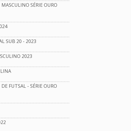
MASCULINO SÉRIE OURO
024
SUB 20 - 2023
SCULINO 2023
LINA
E FUTSAL - SÉRIE OURO
022