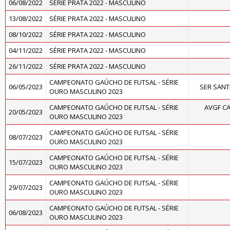
06/08/2022
SÉRIE PRATA 2022 - MASCULINO
13/08/2022
SÉRIE PRATA 2022 - MASCULINO
08/10/2022
SÉRIE PRATA 2022 - MASCULINO
04/11/2022
SÉRIE PRATA 2022 - MASCULINO
26/11/2022
SÉRIE PRATA 2022 - MASCULINO
CAMPEONATO GAÚCHO DE FUTSAL - SÉRIE
06/05/2023
SER SAN
OURO MASCULINO 2023
CAMPEONATO GAÚCHO DE FUTSAL - SÉRIE
AVGF CA
20/05/2023
OURO MASCULINO 2023
CAMPEONATO GAÚCHO DE FUTSAL - SÉRIE
08/07/2023
OURO MASCULINO 2023
CAMPEONATO GAÚCHO DE FUTSAL - SÉRIE
15/07/2023
OURO MASCULINO 2023
CAMPEONATO GAÚCHO DE FUTSAL - SÉRIE
29/07/2023
OURO MASCULINO 2023
CAMPEONATO GAÚCHO DE FUTSAL - SÉRIE
06/08/2023
OURO MASCULINO 2023