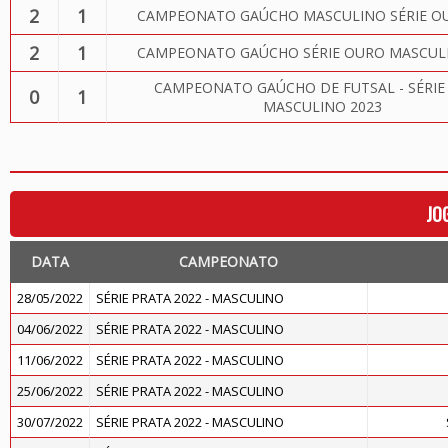
2
1
CAMPEONATO GAÚCHO MASCULINO SÉRIE OU
2
1
CAMPEONATO GAÚCHO SÉRIE OURO MASCULI
CAMPEONATO GAÚCHO DE FUTSAL - SÉRIE
0
1
MASCULINO 2023
JO
DATA
CAMPEONATO
28/05/2022
SÉRIE PRATA 2022 - MASCULINO
04/06/2022
SÉRIE PRATA 2022 - MASCULINO
11/06/2022
SÉRIE PRATA 2022 - MASCULINO
25/06/2022
SÉRIE PRATA 2022 - MASCULINO
30/07/2022
SÉRIE PRATA 2022 - MASCULINO