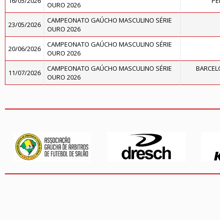
16/05/2026
PE
OURO 2026
CAMPEONATO GAÚCHO MASCULINO SÉRIE
23/05/2026
OURO 2026
CAMPEONATO GAÚCHO MASCULINO SÉRIE
20/06/2026
OURO 2026
CAMPEONATO GAÚCHO MASCULINO SÉRIE
BARCELO
11/07/2026
OURO 2026