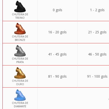
0 gols
1 - 2 gols
CHUTEIRA DE
TREINO
16 - 20 gols
21 - 25 gols
CHUTEIRA DE
BRONZE
41 - 45 gols
46 - 50 gols
CHUTEIRA DE
PRATA
81 - 90 gols
91 - 100 gols
CHUTEIRA DE
OURO
CHUTEIRA DE
DIAMANTE