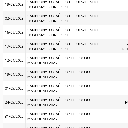
CAMPEONATO GAÚCHO DE FUTSAL - SÉRIE
19/08/2023
OURO MASCULINO 2023
CAMPEONATO GAÚCHO DE FUTSAL - SÉRIE
02/09/2023
OURO MASCULINO 2023
CAMPEONATO GAÚCHO DE FUTSAL - SÉRIE
16/09/2023
OURO MASCULINO 2023
CAMPEONATO GAÚCHO DE FUTSAL - SÉRIE
17/09/2023
OURO MASCULINO 2023
RI
CAMPEONATO GAÚCHO SÉRIE OURO
12/04/2025
MASCULINO 2025
CAMPEONATO GAÚCHO SÉRIE OURO
19/04/2025
MASCULINO 2025
CAMPEONATO GAÚCHO SÉRIE OURO
01/05/2025
MASCULINO 2025
CAMPEONATO GAÚCHO SÉRIE OURO
24/05/2025
R
MASCULINO 2025
CAMPEONATO GAÚCHO SÉRIE OURO
31/05/2025
MASCULINO 2025
CAMPEONATO GAÚCHO SÉRIE OURO