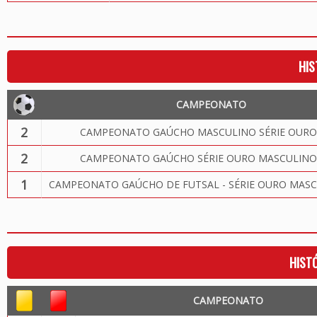
HIS
CAMPEONATO
2
CAMPEONATO GAÚCHO MASCULINO SÉRIE OURO
2
CAMPEONATO GAÚCHO SÉRIE OURO MASCULINO
1
CAMPEONATO GAÚCHO DE FUTSAL - SÉRIE OURO MASC
HIST
CAMPEONATO