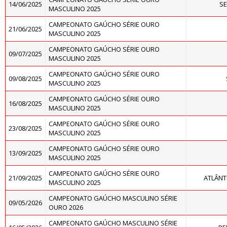
14/06/2025
SE
MASCULINO 2025
CAMPEONATO GAÚCHO SÉRIE OURO
21/06/2025
MASCULINO 2025
CAMPEONATO GAÚCHO SÉRIE OURO
09/07/2025
MASCULINO 2025
CAMPEONATO GAÚCHO SÉRIE OURO
09/08/2025
MASCULINO 2025
CAMPEONATO GAÚCHO SÉRIE OURO
16/08/2025
MASCULINO 2025
CAMPEONATO GAÚCHO SÉRIE OURO
23/08/2025
MASCULINO 2025
CAMPEONATO GAÚCHO SÉRIE OURO
13/09/2025
MASCULINO 2025
CAMPEONATO GAÚCHO SÉRIE OURO
21/09/2025
ATLÂNT
MASCULINO 2025
CAMPEONATO GAÚCHO MASCULINO SÉRIE
09/05/2026
OURO 2026
CAMPEONATO GAÚCHO MASCULINO SÉRIE