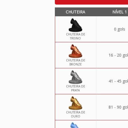
CHUTEIRA
NÍVEL 1
0 gols
CHUTEIRA DE
TREINO
16 - 20 go
CHUTEIRA DE
BRONZE
41 - 45 go
CHUTEIRA DE
PRATA
81 - 90 go
CHUTEIRA DE
OURO