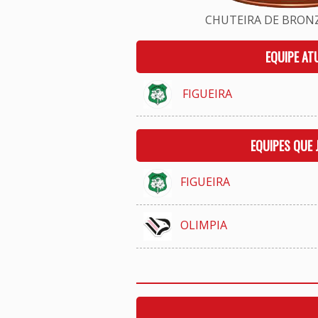
CHUTEIRA DE BRONZE
EQUIPE AT
FIGUEIRA
EQUIPES QUE
FIGUEIRA
OLIMPIA