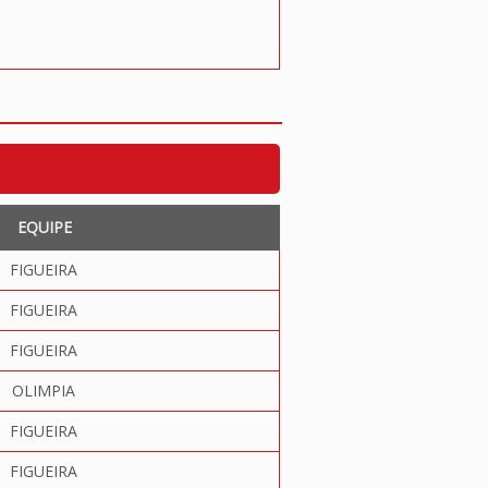
EQUIPE
FIGUEIRA
FIGUEIRA
FIGUEIRA
OLIMPIA
FIGUEIRA
FIGUEIRA