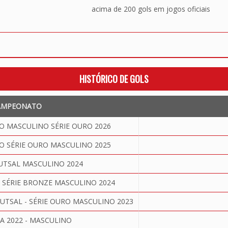
acima de 200 gols em jogos oficiais
HISTÓRICO DE GOLS
AMPEONATO
 MASCULINO SÉRIE OURO 2026
 SÉRIE OURO MASCULINO 2025
UTSAL MASCULINO 2024
SÉRIE BRONZE MASCULINO 2024
TSAL - SÉRIE OURO MASCULINO 2023
TA 2022 - MASCULINO