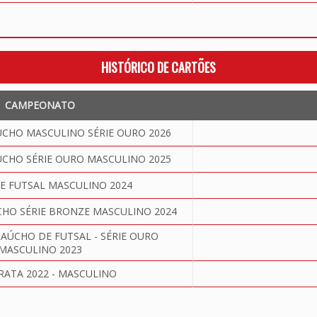
HISTÓRICO DE CARTÕES
CAMPEONATO
HO MASCULINO SÉRIE OURO 2026
HO SÉRIE OURO MASCULINO 2025
E FUTSAL MASCULINO 2024
O SÉRIE BRONZE MASCULINO 2024
ÚCHO DE FUTSAL - SÉRIE OURO
MASCULINO 2023
PRATA 2022 - MASCULINO