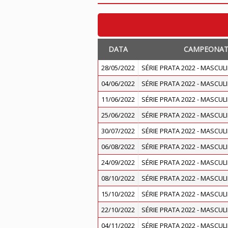
DATA
CAMPEONA
28/05/2022
SÉRIE PRATA 2022 - MASCUL
04/06/2022
SÉRIE PRATA 2022 - MASCUL
11/06/2022
SÉRIE PRATA 2022 - MASCUL
25/06/2022
SÉRIE PRATA 2022 - MASCUL
30/07/2022
SÉRIE PRATA 2022 - MASCUL
06/08/2022
SÉRIE PRATA 2022 - MASCUL
24/09/2022
SÉRIE PRATA 2022 - MASCUL
08/10/2022
SÉRIE PRATA 2022 - MASCUL
15/10/2022
SÉRIE PRATA 2022 - MASCUL
22/10/2022
SÉRIE PRATA 2022 - MASCUL
04/11/2022
SÉRIE PRATA 2022 - MASCUL