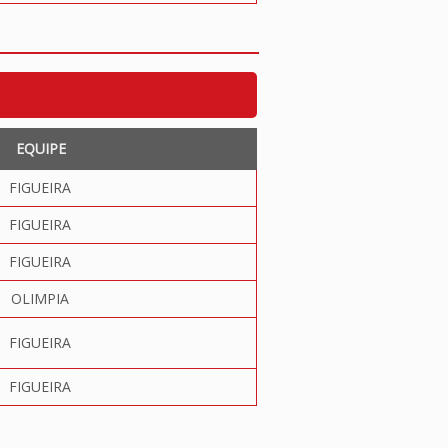
EQUIPE
FIGUEIRA
FIGUEIRA
FIGUEIRA
OLIMPIA
FIGUEIRA
FIGUEIRA