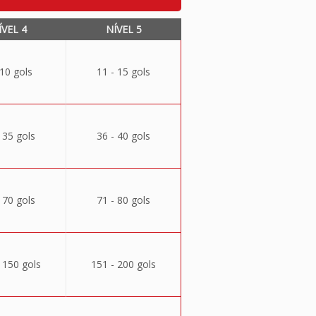
ÍVEL 4
NÍVEL 5
 10 gols
11 - 15 gols
 35 gols
36 - 40 gols
 70 gols
71 - 80 gols
 150 gols
151 - 200 gols