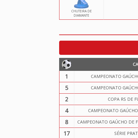
CHUTEIRA DE
DIAMANTE
C
1
CAMPEONATO GAÚCHO
5
CAMPEONATO GAÚCHO
2
COPA RS DE F
4
CAMPEONATO GAÚCHO 
8
CAMPEONATO GAÚCHO DE FU
17
SÉRIE PRA