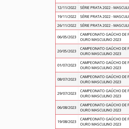
12/11/2022
SÉRIE PRATA 2022 - MASCUL
19/11/2022
SÉRIE PRATA 2022 - MASCUL
26/11/2022
SÉRIE PRATA 2022 - MASCUL
CAMPEONATO GAÚCHO DE FU
06/05/2023
OURO MASCULINO 2023
CAMPEONATO GAÚCHO DE FU
20/05/2023
OURO MASCULINO 2023
CAMPEONATO GAÚCHO DE FU
01/07/2023
OURO MASCULINO 2023
CAMPEONATO GAÚCHO DE FU
08/07/2023
OURO MASCULINO 2023
CAMPEONATO GAÚCHO DE FU
29/07/2023
OURO MASCULINO 2023
CAMPEONATO GAÚCHO DE FU
06/08/2023
OURO MASCULINO 2023
CAMPEONATO GAÚCHO DE FU
19/08/2023
OURO MASCULINO 2023