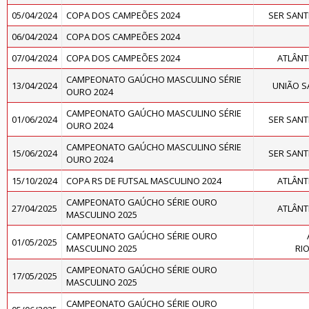
05/04/2024
COPA DOS CAMPEÕES 2024
SER SAN
06/04/2024
COPA DOS CAMPEÕES 2024
07/04/2024
COPA DOS CAMPEÕES 2024
ATLÂNT
CAMPEONATO GAÚCHO MASCULINO SÉRIE
13/04/2024
UNIÃO S
OURO 2024
CAMPEONATO GAÚCHO MASCULINO SÉRIE
01/06/2024
SER SAN
OURO 2024
CAMPEONATO GAÚCHO MASCULINO SÉRIE
15/06/2024
SER SAN
OURO 2024
15/10/2024
COPA RS DE FUTSAL MASCULINO 2024
ATLÂNT
CAMPEONATO GAÚCHO SÉRIE OURO
27/04/2025
ATLÂNT
MASCULINO 2025
CAMPEONATO GAÚCHO SÉRIE OURO
01/05/2025
MASCULINO 2025
RI
CAMPEONATO GAÚCHO SÉRIE OURO
17/05/2025
MASCULINO 2025
CAMPEONATO GAÚCHO SÉRIE OURO