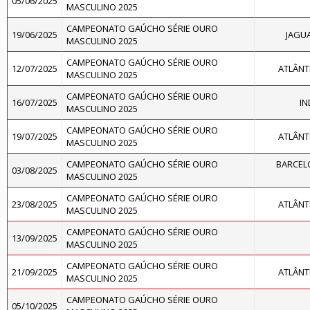
05/06/2025
MASCULINO 2025
CAMPEONATO GAÚCHO SÉRIE OURO
19/06/2025
JAGU
MASCULINO 2025
CAMPEONATO GAÚCHO SÉRIE OURO
12/07/2025
ATLÂNT
MASCULINO 2025
CAMPEONATO GAÚCHO SÉRIE OURO
16/07/2025
IN
MASCULINO 2025
CAMPEONATO GAÚCHO SÉRIE OURO
19/07/2025
ATLÂNT
MASCULINO 2025
CAMPEONATO GAÚCHO SÉRIE OURO
BARCELO
03/08/2025
MASCULINO 2025
CAMPEONATO GAÚCHO SÉRIE OURO
23/08/2025
ATLÂNT
MASCULINO 2025
CAMPEONATO GAÚCHO SÉRIE OURO
13/09/2025
MASCULINO 2025
CAMPEONATO GAÚCHO SÉRIE OURO
21/09/2025
ATLÂNT
MASCULINO 2025
CAMPEONATO GAÚCHO SÉRIE OURO
05/10/2025