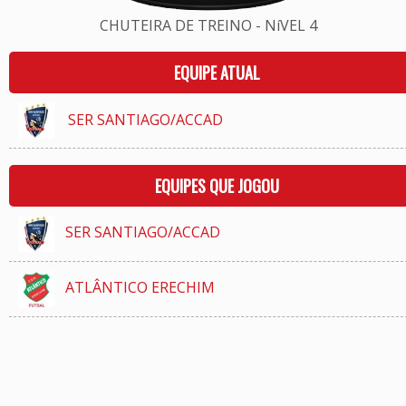
CHUTEIRA DE TREINO - NíVEL 4
EQUIPE ATUAL
SER SANTIAGO/ACCAD
EQUIPES QUE JOGOU
SER SANTIAGO/ACCAD
ATLÂNTICO ERECHIM