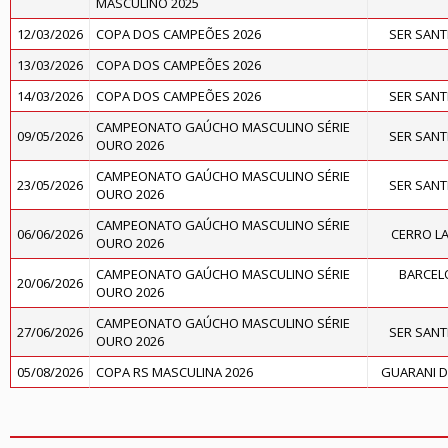
MASCULINO 2025
12/03/2026
COPA DOS CAMPEÕES 2026
SER SAN
13/03/2026
COPA DOS CAMPEÕES 2026
14/03/2026
COPA DOS CAMPEÕES 2026
SER SAN
CAMPEONATO GAÚCHO MASCULINO SÉRIE
09/05/2026
SER SAN
OURO 2026
CAMPEONATO GAÚCHO MASCULINO SÉRIE
23/05/2026
SER SAN
OURO 2026
CAMPEONATO GAÚCHO MASCULINO SÉRIE
06/06/2026
CERRO L
OURO 2026
CAMPEONATO GAÚCHO MASCULINO SÉRIE
BARCELO
20/06/2026
OURO 2026
CAMPEONATO GAÚCHO MASCULINO SÉRIE
27/06/2026
SER SAN
OURO 2026
05/08/2026
COPA RS MASCULINA 2026
GUARANI D