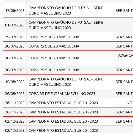
CAMPEONATO GAÚCHO DE FUTSAL - SÉRIE
17/06/2023
SER SAN
OURO MASCULINO 2023
CAMPEONATO GAÚCHO DE FUTSAL - SÉRIE
01/07/2023
OURO MASCULINO 2023
29/07/2023
COPA RS SUB 20 MASCULINA
SER SAN
30/07/2023
COPA RS SUB 20 MASCULINA
SER SAN
AVGF CA
30/07/2023
COPA RS SUB 20 MASCULINA
30/07/2023
COPA RS SUB 20 MASCULINA
SER SAN
CAMPEONATO GAÚCHO DE FUTSAL - SÉRIE
19/08/2023
SER SAN
OURO MASCULINO 2023
26/08/2023
COPA RS DE FUTSAL MASCULINO 2023
SER SAN
26/11/2023
CAMPEONATO ESTADUAL SUB 20 - 2023
NO
26/11/2023
CAMPEONATO ESTADUAL SUB 20 - 2023
SER SAN
02/12/2023
CAMPEONATO ESTADUAL SUB 20 - 2023
SER SAN
02/12/2023
CAMPEONATO ESTADUAL SUB 20 - 2023