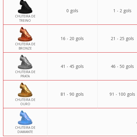
0 gols
1 - 2 gols
CHUTEIRA DE
TREINO
16 - 20 gols
21 - 25 gols
CHUTEIRA DE
BRONZE
41 - 45 gols
46 - 50 gols
CHUTEIRA DE
PRATA
81 - 90 gols
91 - 100 gols
CHUTEIRA DE
OURO
CHUTEIRA DE
DIAMANTE