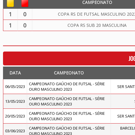
CAMPEONATO
1
0
COPA RS DE FUTSAL MASCULINO 202
1
0
COPA RS SUB 20 MASCULINA
JO
DATA
CAMPEONATO
CAMPEONATO GAÚCHO DE FUTSAL - SÉRIE
06/05/2023
SER SAN
OURO MASCULINO 2023
CAMPEONATO GAÚCHO DE FUTSAL - SÉRIE
13/05/2023
OURO MASCULINO 2023
CAMPEONATO GAÚCHO DE FUTSAL - SÉRIE
20/05/2023
SER SAN
OURO MASCULINO 2023
CAMPEONATO GAÚCHO DE FUTSAL - SÉRIE
BARCELO
03/06/2023
OURO MASCULINO 2023