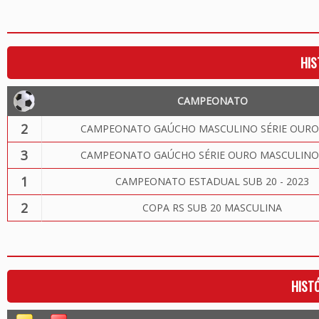
HIS
CAMPEONATO
2
CAMPEONATO GAÚCHO MASCULINO SÉRIE OURO
3
CAMPEONATO GAÚCHO SÉRIE OURO MASCULINO
1
CAMPEONATO ESTADUAL SUB 20 - 2023
2
COPA RS SUB 20 MASCULINA
HIST