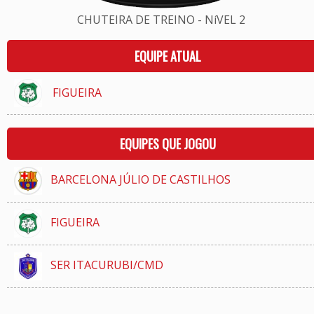
CHUTEIRA DE TREINO - NíVEL 2
EQUIPE ATUAL
FIGUEIRA
EQUIPES QUE JOGOU
BARCELONA JÚLIO DE CASTILHOS
FIGUEIRA
SER ITACURUBI/CMD