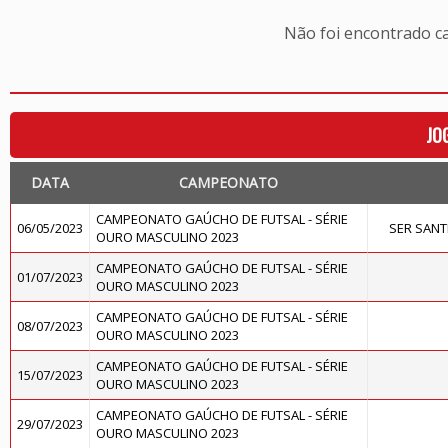
Não foi encontrado c
JO
DATA
CAMPEONATO
CAMPEONATO GAÚCHO DE FUTSAL - SÉRIE
06/05/2023
SER SAN
OURO MASCULINO 2023
CAMPEONATO GAÚCHO DE FUTSAL - SÉRIE
01/07/2023
OURO MASCULINO 2023
CAMPEONATO GAÚCHO DE FUTSAL - SÉRIE
08/07/2023
OURO MASCULINO 2023
CAMPEONATO GAÚCHO DE FUTSAL - SÉRIE
15/07/2023
OURO MASCULINO 2023
CAMPEONATO GAÚCHO DE FUTSAL - SÉRIE
29/07/2023
OURO MASCULINO 2023