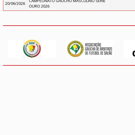
CAMPEONATO GAÚCHO MASCULINO SÉRIE
20/06/2026
OURO 2026