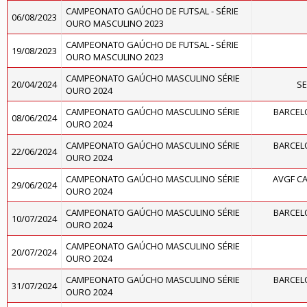
CAMPEONATO GAÚCHO DE FUTSAL - SÉRIE
06/08/2023
OURO MASCULINO 2023
CAMPEONATO GAÚCHO DE FUTSAL - SÉRIE
19/08/2023
OURO MASCULINO 2023
CAMPEONATO GAÚCHO MASCULINO SÉRIE
20/04/2024
SE
OURO 2024
CAMPEONATO GAÚCHO MASCULINO SÉRIE
BARCELO
08/06/2024
OURO 2024
CAMPEONATO GAÚCHO MASCULINO SÉRIE
BARCELO
22/06/2024
OURO 2024
CAMPEONATO GAÚCHO MASCULINO SÉRIE
AVGF CA
29/06/2024
OURO 2024
CAMPEONATO GAÚCHO MASCULINO SÉRIE
BARCELO
10/07/2024
OURO 2024
CAMPEONATO GAÚCHO MASCULINO SÉRIE
20/07/2024
OURO 2024
CAMPEONATO GAÚCHO MASCULINO SÉRIE
BARCELO
31/07/2024
OURO 2024