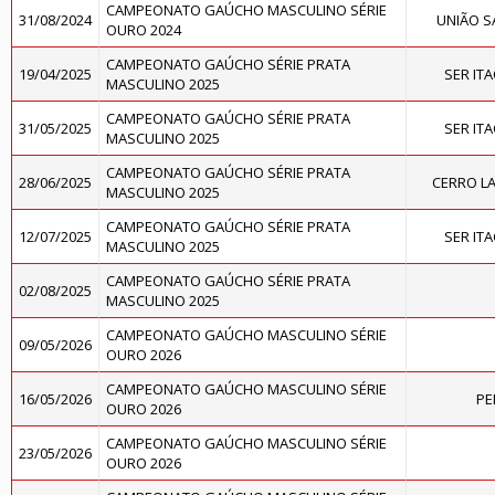
CAMPEONATO GAÚCHO MASCULINO SÉRIE
31/08/2024
UNIÃO S
OURO 2024
CAMPEONATO GAÚCHO SÉRIE PRATA
19/04/2025
SER IT
MASCULINO 2025
CAMPEONATO GAÚCHO SÉRIE PRATA
31/05/2025
SER IT
MASCULINO 2025
CAMPEONATO GAÚCHO SÉRIE PRATA
28/06/2025
CERRO L
MASCULINO 2025
CAMPEONATO GAÚCHO SÉRIE PRATA
12/07/2025
SER IT
MASCULINO 2025
CAMPEONATO GAÚCHO SÉRIE PRATA
02/08/2025
MASCULINO 2025
CAMPEONATO GAÚCHO MASCULINO SÉRIE
09/05/2026
OURO 2026
CAMPEONATO GAÚCHO MASCULINO SÉRIE
16/05/2026
PE
OURO 2026
CAMPEONATO GAÚCHO MASCULINO SÉRIE
23/05/2026
OURO 2026