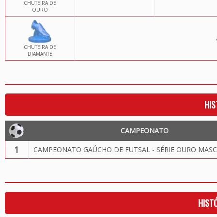
CHUTEIRA DE
OURO
CHUTEIRA DE
DIAMANTE
HIS
CAMPEONATO
1
CAMPEONATO GAÚCHO DE FUTSAL - SÉRIE OURO MASC
HIST