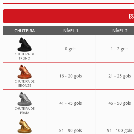
ES
CHUTEIRA
NÍVEL 1
NÍVEL 2
0 gols
1 - 2 gols
CHUTEIRA DE
TREINO
16 - 20 gols
21 - 25 gols
CHUTEIRA DE
BRONZE
41 - 45 gols
46 - 50 gols
CHUTEIRA DE
PRATA
81 - 90 gols
91 - 100 gols