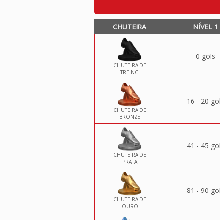
CHUTEIRA
NÍVEL 1
0 gols
CHUTEIRA DE
TREINO
16 - 20 go
CHUTEIRA DE
BRONZE
41 - 45 go
CHUTEIRA DE
PRATA
81 - 90 go
CHUTEIRA DE
OURO