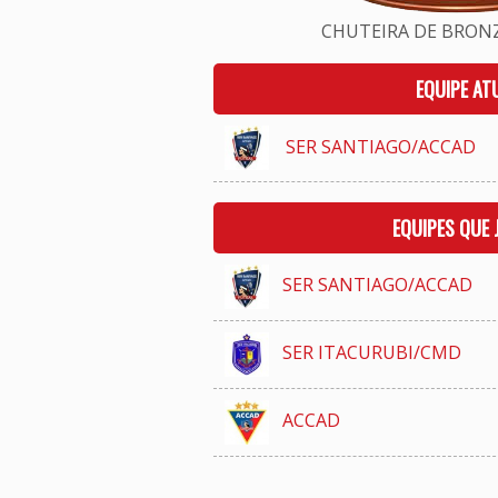
CHUTEIRA DE BRONZE
EQUIPE AT
SER SANTIAGO/ACCAD
EQUIPES QUE
SER SANTIAGO/ACCAD
SER ITACURUBI/CMD
ACCAD