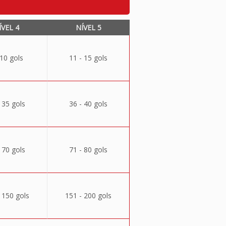
ÍVEL 4
NÍVEL 5
 10 gols
11 - 15 gols
 35 gols
36 - 40 gols
 70 gols
71 - 80 gols
 150 gols
151 - 200 gols