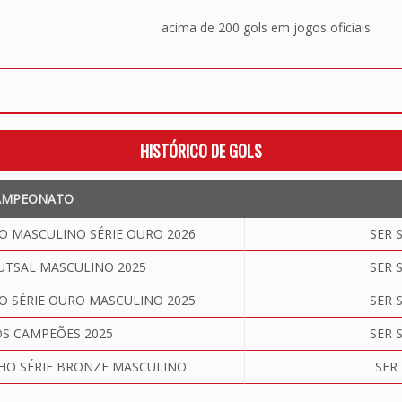
acima de 200 gols em jogos oficiais
HISTÓRICO DE GOLS
AMPEONATO
 MASCULINO SÉRIE OURO 2026
SER 
UTSAL MASCULINO 2025
SER 
 SÉRIE OURO MASCULINO 2025
SER 
S CAMPEÕES 2025
SER 
O SÉRIE BRONZE MASCULINO
SER