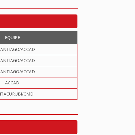
EQUIPE
SANTIAGO/ACCAD
SANTIAGO/ACCAD
SANTIAGO/ACCAD
ACCAD
 ITACURUBI/CMD