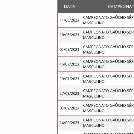
DATA
CAMPEONA
CAMPEONATO GAÚCHO SÉRI
11/06/2023
MASCULINO
CAMPEONATO GAÚCHO SÉRI
18/06/2023
MASCULINO
CAMPEONATO GAÚCHO SÉRI
02/07/2023
MASCULINO
CAMPEONATO GAÚCHO SÉRI
16/07/2023
MASCULINO
CAMPEONATO GAÚCHO SÉRI
30/07/2023
MASCULINO
CAMPEONATO GAÚCHO SÉRI
27/08/2023
MASCULINO
CAMPEONATO GAÚCHO SÉRI
03/09/2023
MASCULINO
CAMPEONATO GAÚCHO SÉRI
24/09/2023
MASCULINO