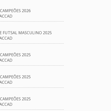
CAMPEÕES 2026
/ACCAD
E FUTSAL MASCULINO 2025
/ACCAD
CAMPEÕES 2025
/ACCAD
CAMPEÕES 2025
/ACCAD
CAMPEÕES 2025
/ACCAD