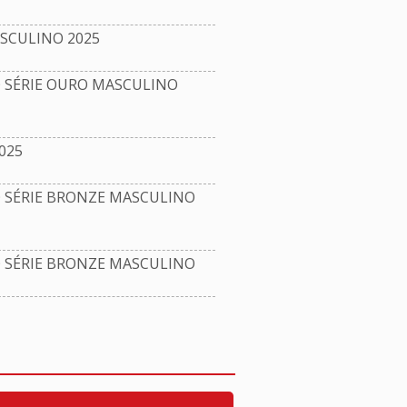
SCULINO 2025
SÉRIE OURO MASCULINO
025
SÉRIE BRONZE MASCULINO
SÉRIE BRONZE MASCULINO