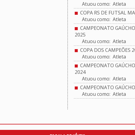
Atuou como: Atleta
COPA RS DE FUTSAL MA
Atuou como: Atleta
CAMPEONATO GAÚCHO 
2025
Atuou como: Atleta
COPA DOS CAMPEÕES 2
Atuou como: Atleta
CAMPEONATO GAÚCHO 
2024
Atuou como: Atleta
CAMPEONATO GAÚCHO 
Atuou como: Atleta