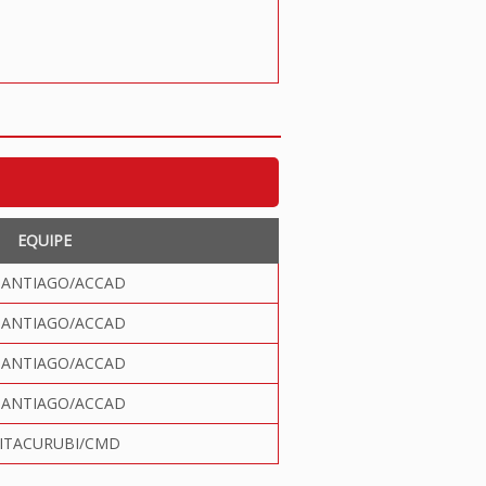
EQUIPE
SANTIAGO/ACCAD
SANTIAGO/ACCAD
SANTIAGO/ACCAD
SANTIAGO/ACCAD
 ITACURUBI/CMD