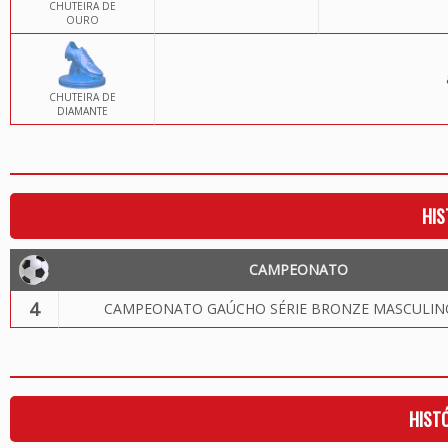
CHUTEIRA DE
OURO
CHUTEIRA DE
DIAMANTE
HIS
CAMPEONATO
4
CAMPEONATO GAÚCHO SÉRIE BRONZE MASCULIN
HIST