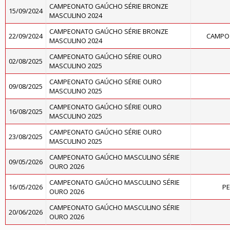
CAMPEONATO GAÚCHO SÉRIE BRONZE
15/09/2024
MASCULINO 2024
CAMPEONATO GAÚCHO SÉRIE BRONZE
22/09/2024
CAMPO 
MASCULINO 2024
CAMPEONATO GAÚCHO SÉRIE OURO
02/08/2025
MASCULINO 2025
CAMPEONATO GAÚCHO SÉRIE OURO
09/08/2025
MASCULINO 2025
CAMPEONATO GAÚCHO SÉRIE OURO
16/08/2025
MASCULINO 2025
CAMPEONATO GAÚCHO SÉRIE OURO
23/08/2025
MASCULINO 2025
CAMPEONATO GAÚCHO MASCULINO SÉRIE
09/05/2026
OURO 2026
CAMPEONATO GAÚCHO MASCULINO SÉRIE
16/05/2026
PE
OURO 2026
CAMPEONATO GAÚCHO MASCULINO SÉRIE
20/06/2026
OURO 2026