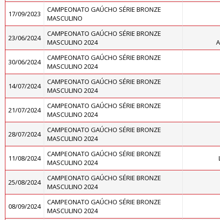
CAMPEONATO GAÚCHO SÉRIE BRONZE
17/09/2023
MASCULINO
CAMPEONATO GAÚCHO SÉRIE BRONZE
23/06/2024
MASCULINO 2024
A
CAMPEONATO GAÚCHO SÉRIE BRONZE
30/06/2024
MASCULINO 2024
CAMPEONATO GAÚCHO SÉRIE BRONZE
14/07/2024
MASCULINO 2024
CAMPEONATO GAÚCHO SÉRIE BRONZE
21/07/2024
MASCULINO 2024
CAMPEONATO GAÚCHO SÉRIE BRONZE
28/07/2024
MASCULINO 2024
CAMPEONATO GAÚCHO SÉRIE BRONZE
11/08/2024
MASCULINO 2024
CAMPEONATO GAÚCHO SÉRIE BRONZE
25/08/2024
MASCULINO 2024
CAMPEONATO GAÚCHO SÉRIE BRONZE
08/09/2024
MASCULINO 2024