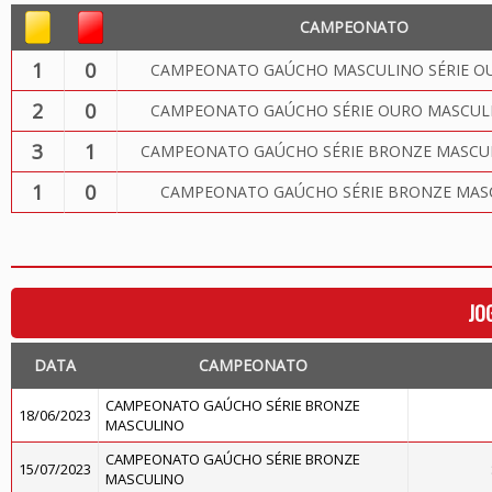
CAMPEONATO
1
0
CAMPEONATO GAÚCHO MASCULINO SÉRIE OU
2
0
CAMPEONATO GAÚCHO SÉRIE OURO MASCULI
3
1
CAMPEONATO GAÚCHO SÉRIE BRONZE MASCUL
1
0
CAMPEONATO GAÚCHO SÉRIE BRONZE MAS
JO
DATA
CAMPEONATO
CAMPEONATO GAÚCHO SÉRIE BRONZE
18/06/2023
MASCULINO
CAMPEONATO GAÚCHO SÉRIE BRONZE
15/07/2023
MASCULINO