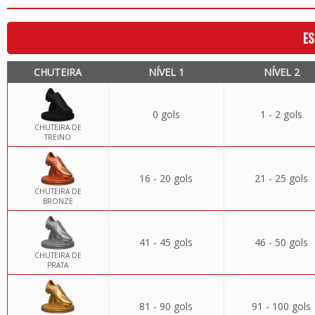
ES
CHUTEIRA
NÍVEL 1
NÍVEL 2
0 gols
1 - 2 gols
CHUTEIRA DE
TREINO
16 - 20 gols
21 - 25 gols
CHUTEIRA DE
BRONZE
41 - 45 gols
46 - 50 gols
CHUTEIRA DE
PRATA
81 - 90 gols
91 - 100 gols