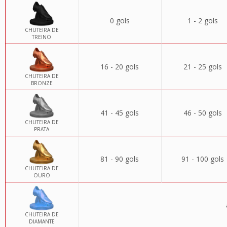
0 gols
1 - 2 gols
CHUTEIRA DE
TREINO
16 - 20 gols
21 - 25 gols
CHUTEIRA DE
BRONZE
41 - 45 gols
46 - 50 gols
CHUTEIRA DE
PRATA
81 - 90 gols
91 - 100 gols
CHUTEIRA DE
OURO
CHUTEIRA DE
DIAMANTE