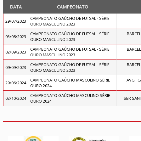
DATA
CAMPEONATO
CAMPEONATO GAÚCHO DE FUTSAL - SÉRIE
29/07/2023
OURO MASCULINO 2023
CAMPEONATO GAÚCHO DE FUTSAL - SÉRIE
BARCEL
05/08/2023
OURO MASCULINO 2023
CAMPEONATO GAÚCHO DE FUTSAL - SÉRIE
BARCEL
02/09/2023
OURO MASCULINO 2023
CAMPEONATO GAÚCHO DE FUTSAL - SÉRIE
BARCEL
09/09/2023
OURO MASCULINO 2023
CAMPEONATO GAÚCHO MASCULINO SÉRIE
AVGF C
29/06/2024
OURO 2024
CAMPEONATO GAÚCHO MASCULINO SÉRIE
02/10/2024
SER SAN
OURO 2024