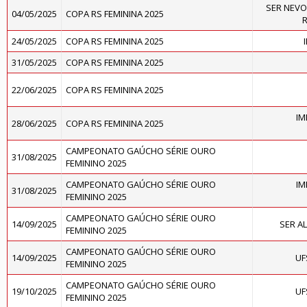
SER NEVO
04/05/2025
COPA RS FEMININA 2025
R
24/05/2025
COPA RS FEMININA 2025
31/05/2025
COPA RS FEMININA 2025
22/06/2025
COPA RS FEMININA 2025
IM
28/06/2025
COPA RS FEMININA 2025
CAMPEONATO GAÚCHO SÉRIE OURO
31/08/2025
FEMININO 2025
CAMPEONATO GAÚCHO SÉRIE OURO
IM
31/08/2025
FEMININO 2025
CAMPEONATO GAÚCHO SÉRIE OURO
14/09/2025
SER A
FEMININO 2025
CAMPEONATO GAÚCHO SÉRIE OURO
14/09/2025
UF
FEMININO 2025
CAMPEONATO GAÚCHO SÉRIE OURO
19/10/2025
UF
FEMININO 2025