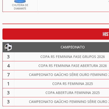
CHUTEIRA DE
DIAMANTE
HIS
CAMPEONATO
3
COPA RS FEMININA FASE GRUPOS 2026
4
COPA RS FEMININA FASE ABERTURA 2026
7
CAMPEONATO GAÚCHO SÉRIE OURO FEMININO 
1
COPA RS FEMININA 2025
3
COPA ABERTURA FEMININA 2025
3
CAMPEONATO GAÚCHO FEMININO SÉRIE OURO 