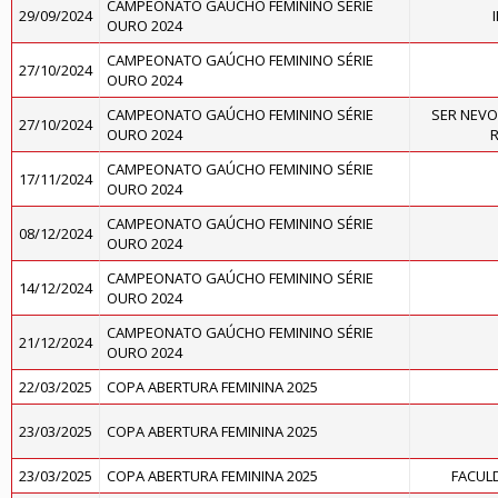
CAMPEONATO GAÚCHO FEMININO SÉRIE
29/09/2024
OURO 2024
CAMPEONATO GAÚCHO FEMININO SÉRIE
27/10/2024
OURO 2024
CAMPEONATO GAÚCHO FEMININO SÉRIE
SER NEVO
27/10/2024
OURO 2024
R
CAMPEONATO GAÚCHO FEMININO SÉRIE
17/11/2024
OURO 2024
CAMPEONATO GAÚCHO FEMININO SÉRIE
08/12/2024
OURO 2024
CAMPEONATO GAÚCHO FEMININO SÉRIE
14/12/2024
OURO 2024
CAMPEONATO GAÚCHO FEMININO SÉRIE
21/12/2024
OURO 2024
22/03/2025
COPA ABERTURA FEMININA 2025
23/03/2025
COPA ABERTURA FEMININA 2025
23/03/2025
COPA ABERTURA FEMININA 2025
FACUL