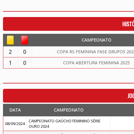
HIST
CAMPEONATO
2
0
COPA RS FEMININA FASE GRUPOS 202
1
0
COPA ABERTURA FEMININA 2025
JO
DATA
CAMPEONATO
CAMPEONATO GAÚCHO FEMININO SÉRIE
08/09/2024
OURO 2024