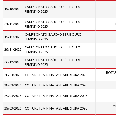
CAMPEONATO GAÚCHO SÉRIE OURO
19/10/2025
FEMININO 2025
CAMPEONATO GAÚCHO SÉRIE OURO
01/11/2025
FEMININO 2025
CAMPEONATO GAÚCHO SÉRIE OURO
15/11/2025
FEMININO 2025
CAMPEONATO GAÚCHO SÉRIE OURO
29/11/2025
FEMININO 2025
CAMPEONATO GAÚCHO SÉRIE OURO
06/12/2025
FEMININO 2025
BOTA
28/03/2026
COPA RS FEMININA FASE ABERTURA 2026
28/03/2026
COPA RS FEMININA FASE ABERTURA 2026
29/03/2026
COPA RS FEMININA FASE ABERTURA 2026
IM
29/03/2026
COPA RS FEMININA FASE ABERTURA 2026