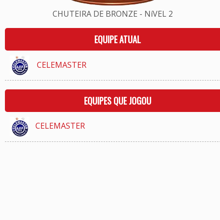
CHUTEIRA DE BRONZE - NíVEL 2
EQUIPE ATUAL
CELEMASTER
EQUIPES QUE JOGOU
CELEMASTER