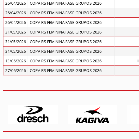
26/04/2026
COPA RS FEMININA FASE GRUPOS 2026
26/04/2026
COPA RS FEMININA FASE GRUPOS 2026
26/04/2026
COPA RS FEMININA FASE GRUPOS 2026
31/05/2026
COPA RS FEMININA FASE GRUPOS 2026
31/05/2026
COPA RS FEMININA FASE GRUPOS 2026
31/05/2026
COPA RS FEMININA FASE GRUPOS 2026
13/06/2026
COPA RS FEMININA FASE GRUPOS 2026
27/06/2026
COPA RS FEMININA FASE GRUPOS 2026