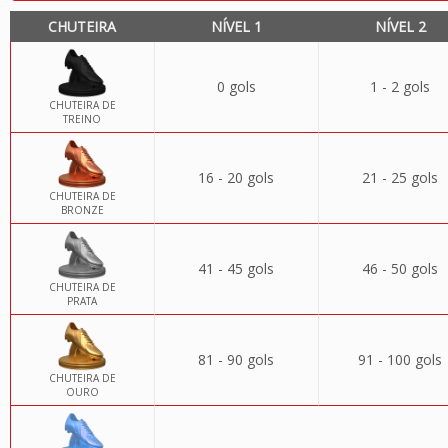
CHUTEIRA
NÍVEL 1
NÍVEL 2
0 gols
1 - 2 gols
CHUTEIRA DE
TREINO
16 - 20 gols
21 - 25 gols
CHUTEIRA DE
BRONZE
41 - 45 gols
46 - 50 gols
CHUTEIRA DE
PRATA
81 - 90 gols
91 - 100 gols
CHUTEIRA DE
OURO