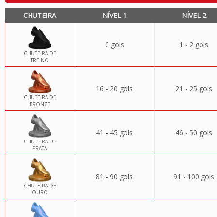
CHUTEIRA
NÍVEL 1
NÍVEL 2
0 gols
1 - 2 gols
CHUTEIRA DE
TREINO
16 - 20 gols
21 - 25 gols
CHUTEIRA DE
BRONZE
41 - 45 gols
46 - 50 gols
CHUTEIRA DE
PRATA
81 - 90 gols
91 - 100 gols
CHUTEIRA DE
OURO