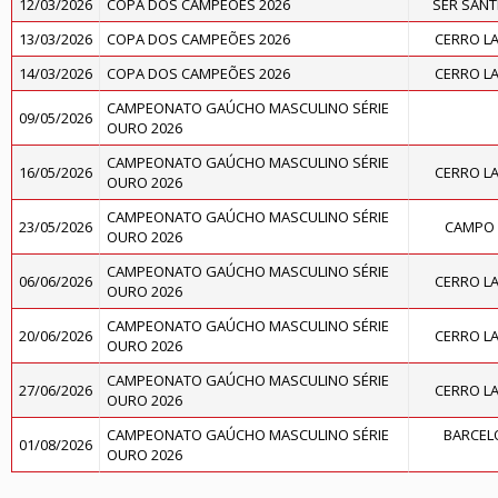
12/03/2026
COPA DOS CAMPEÕES 2026
SER SAN
13/03/2026
COPA DOS CAMPEÕES 2026
CERRO L
14/03/2026
COPA DOS CAMPEÕES 2026
CERRO L
CAMPEONATO GAÚCHO MASCULINO SÉRIE
09/05/2026
OURO 2026
CAMPEONATO GAÚCHO MASCULINO SÉRIE
16/05/2026
CERRO L
OURO 2026
CAMPEONATO GAÚCHO MASCULINO SÉRIE
23/05/2026
CAMPO 
OURO 2026
CAMPEONATO GAÚCHO MASCULINO SÉRIE
06/06/2026
CERRO L
OURO 2026
CAMPEONATO GAÚCHO MASCULINO SÉRIE
20/06/2026
CERRO L
OURO 2026
CAMPEONATO GAÚCHO MASCULINO SÉRIE
27/06/2026
CERRO L
OURO 2026
CAMPEONATO GAÚCHO MASCULINO SÉRIE
BARCELO
01/08/2026
OURO 2026