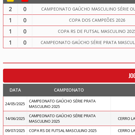
2
0
CAMPEONATO GAÚCHO MASCULINO SÉRIE OU
1
0
COPA DOS CAMPEÕES 2026
1
0
COPA RS DE FUTSAL MASCULINO 202
1
0
CAMPEONATO GAÚCHO SÉRIE PRATA MASCUL
JO
DATA
CAMPEONATO
CAMPEONATO GAÚCHO SÉRIE PRATA
24/05/2025
MASCULINO 2025
CAMPEONATO GAÚCHO SÉRIE PRATA
14/06/2025
CERRO L
MASCULINO 2025
09/07/2025
COPA RS DE FUTSAL MASCULINO 2025
CERRO L