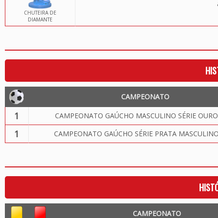
CHUTEIRA DE
DIAMANTE
HIS
CAMPEONATO
1
CAMPEONATO GAÚCHO MASCULINO SÉRIE OURO
1
CAMPEONATO GAÚCHO SÉRIE PRATA MASCULINO
HIST
CAMPEONATO