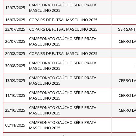
CAMPEONATO GAÚCHO SÉRIE PRATA
12/07/2025
MASCULINO 2025
16/07/2025
COPA RS DE FUTSAL MASCULINO 2025
23/07/2025
COPA RS DE FUTSAL MASCULINO 2025
SER SAN
CAMPEONATO GAÚCHO SÉRIE PRATA
26/07/2025
CERRO L
MASCULINO 2025
20/08/2025
COPA RS DE FUTSAL MASCULINO 2025
CAMPEONATO GAÚCHO SÉRIE PRATA
30/08/2025
MASCULINO 2025
CAMPEONATO GAÚCHO SÉRIE PRATA
13/09/2025
CERRO L
MASCULINO 2025
CAMPEONATO GAÚCHO SÉRIE PRATA
11/10/2025
CERRO L
MASCULINO 2025
CAMPEONATO GAÚCHO SÉRIE PRATA
25/10/2025
CERRO L
MASCULINO 2025
CAMPEONATO GAÚCHO SÉRIE PRATA
08/11/2025
MASCULINO 2025