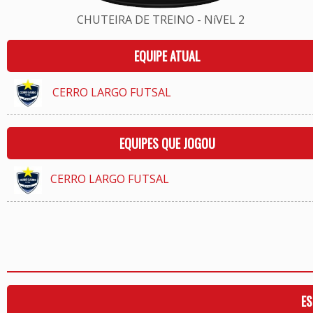
CHUTEIRA DE TREINO - NíVEL 2
EQUIPE ATUAL
CERRO LARGO FUTSAL
EQUIPES QUE JOGOU
CERRO LARGO FUTSAL
ES