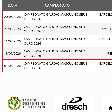
DATA
CAMPEONATO
CAMPEONATO GAÚCHO MASCULINO SÉRIE
BARCELO
20/06/2026
OURO 2026
CAMPEONATO GAÚCHO MASCULINO SÉRIE
27/06/2026
CAMPO 
OURO 2026
CAMPEONATO GAÚCHO MASCULINO SÉRIE
BARCELO
11/07/2026
OURO 2026
CAMPEONATO GAÚCHO MASCULINO SÉRIE
18/07/2026
PE
OURO 2026
CAMPEONATO GAÚCHO MASCULINO SÉRIE
BARCELO
01/08/2026
OURO 2026