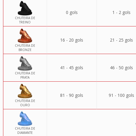
0 gols
1 - 2 gols
CHUTEIRA DE
TREINO
16 - 20 gols
21 - 25 gols
CHUTEIRA DE
BRONZE
41 - 45 gols
46 - 50 gols
CHUTEIRA DE
PRATA
81 - 90 gols
91 - 100 gols
CHUTEIRA DE
OURO
CHUTEIRA DE
DIAMANTE