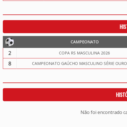
HIS
CAMPEONATO
2
COPA RS MASCULINA 2026
8
CAMPEONATO GAÚCHO MASCULINO SÉRIE OURO
HIST
Não foi encontrado c