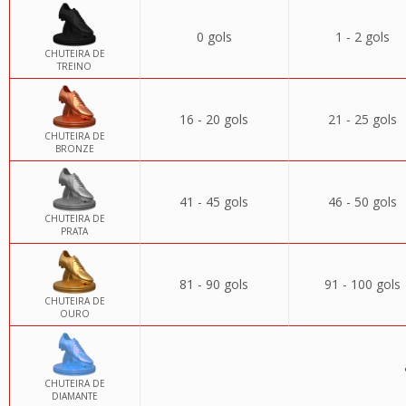
0 gols
1 - 2 gols
CHUTEIRA DE
TREINO
16 - 20 gols
21 - 25 gols
CHUTEIRA DE
BRONZE
41 - 45 gols
46 - 50 gols
CHUTEIRA DE
PRATA
81 - 90 gols
91 - 100 gols
CHUTEIRA DE
OURO
CHUTEIRA DE
DIAMANTE