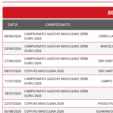
JO
DATA
CAMPEONATO
CAMPEONATO GAÚCHO MASCULINO SÉRIE
06/06/2026
CERRO L
OURO 2026
CAMPEONATO GAÚCHO MASCULINO SÉRIE
BARCELO
20/06/2026
OURO 2026
CAMPEONATO GAÚCHO MASCULINO SÉRIE
27/06/2026
SER SAN
OURO 2026
08/07/2026
COPA RS MASCULINA 2026
SER SAN
CAMPEONATO GAÚCHO MASCULINO SÉRIE
11/07/2026
CAMPO 
OURO 2026
CAMPEONATO GAÚCHO MASCULINO SÉRIE
18/07/2026
OURO 2026
22/07/2026
COPA RS MASCULINA 2026
PASSO F
05/08/2026
COPA RS MASCULINA 2026
GUARANI D