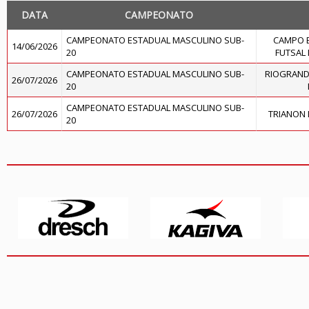
DATA
CAMPEONATO
CAMPEONATO ESTADUAL MASCULINO SUB-
CAMPO 
14/06/2026
20
FUTSAL
CAMPEONATO ESTADUAL MASCULINO SUB-
RIOGRAND
26/07/2026
20
CAMPEONATO ESTADUAL MASCULINO SUB-
26/07/2026
TRIANON 
20