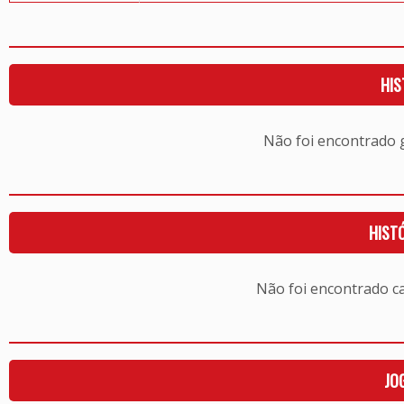
HIS
Não foi encontrado
HIST
Não foi encontrado c
JO