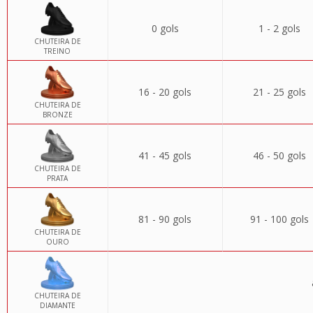
0 gols
1 - 2 gols
CHUTEIRA DE
TREINO
16 - 20 gols
21 - 25 gols
CHUTEIRA DE
BRONZE
41 - 45 gols
46 - 50 gols
CHUTEIRA DE
PRATA
81 - 90 gols
91 - 100 gols
CHUTEIRA DE
OURO
CHUTEIRA DE
DIAMANTE