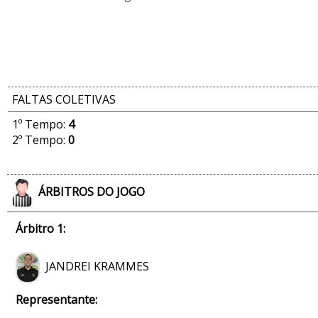
FALTAS COLETIVAS
1º Tempo:
4
2º Tempo:
0
ÁRBITROS DO JOGO
Árbitro 1:
JANDREI KRAMMES
Representante: