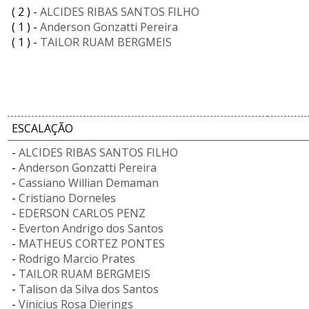
( 2 ) -
ALCIDES RIBAS SANTOS FILHO
( 1 ) -
Anderson Gonzatti Pereira
( 1 ) -
TAILOR RUAM BERGMEIS
ESCALAÇÃO
-
ALCIDES RIBAS SANTOS FILHO
-
Anderson Gonzatti Pereira
-
Cassiano Willian Demaman
-
Cristiano Dorneles
-
EDERSON CARLOS PENZ
-
Everton Andrigo dos Santos
-
MATHEUS CORTEZ PONTES
-
Rodrigo Marcio Prates
-
TAILOR RUAM BERGMEIS
-
Talison da Silva dos Santos
-
Vinicius Rosa Dierings