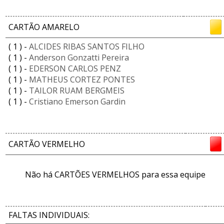
CARTÃO AMARELO
( 1 ) -
ALCIDES RIBAS SANTOS FILHO
( 1 ) -
Anderson Gonzatti Pereira
( 1 ) -
EDERSON CARLOS PENZ
( 1 ) -
MATHEUS CORTEZ PONTES
( 1 ) -
TAILOR RUAM BERGMEIS
( 1 ) -
Cristiano Emerson Gardin
CARTÃO VERMELHO
Não há CARTÕES VERMELHOS para essa equipe
FALTAS INDIVIDUAIS: