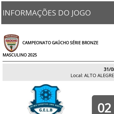
INFORMAÇÕES DO JOGO
CAMPEONATO GAÚCHO SÉRIE BRONZE
MASCULINO 2025
31/0
Local: ALTO ALEGR
02