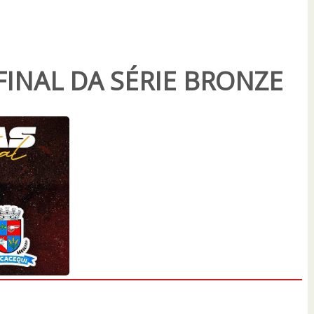
FINAL DA SÉRIE BRONZE