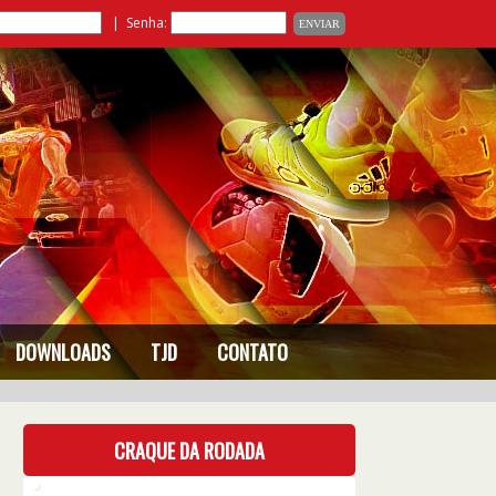
| Senha:
DOWNLOADS
TJD
CONTATO
CRAQUE DA RODADA