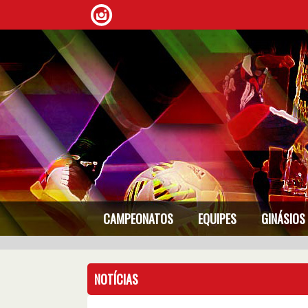
CAMPEONATOS
EQUIPES
GINÁSIOS
NOTÍCIAS