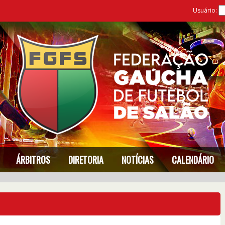
Usuário:
ÁRBITROS
DIRETORIA
NOTÍCIAS
CALENDÁRIO