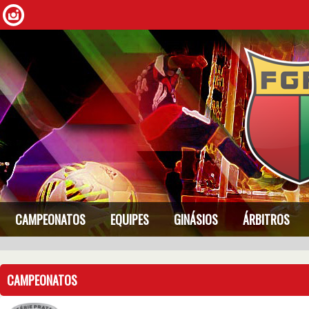
CAMPEONATOS
EQUIPES
GINÁSIOS
ÁRBITROS
CAMPEONATOS