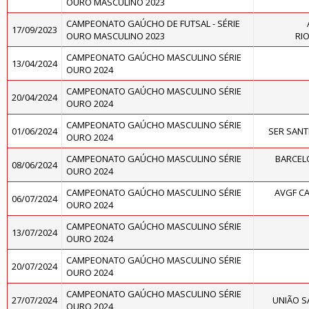
OURO MASCULINO 2023
CAMPEONATO GAÚCHO DE FUTSAL - SÉRIE
17/09/2023
OURO MASCULINO 2023
RI
CAMPEONATO GAÚCHO MASCULINO SÉRIE
13/04/2024
OURO 2024
CAMPEONATO GAÚCHO MASCULINO SÉRIE
20/04/2024
OURO 2024
CAMPEONATO GAÚCHO MASCULINO SÉRIE
01/06/2024
SER SAN
OURO 2024
CAMPEONATO GAÚCHO MASCULINO SÉRIE
BARCELO
08/06/2024
OURO 2024
CAMPEONATO GAÚCHO MASCULINO SÉRIE
AVGF CA
06/07/2024
OURO 2024
CAMPEONATO GAÚCHO MASCULINO SÉRIE
13/07/2024
OURO 2024
CAMPEONATO GAÚCHO MASCULINO SÉRIE
20/07/2024
OURO 2024
CAMPEONATO GAÚCHO MASCULINO SÉRIE
27/07/2024
UNIÃO S
OURO 2024