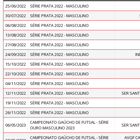
25/06/2022
SÉRIE PRATA 2022 - MASCULINO
30/07/2022
SÉRIE PRATA 2022 - MASCULINO
06/08/2022
SÉRIE PRATA 2022 - MASCULINO
13/08/2022
SÉRIE PRATA 2022 - MASCULINO
27/08/2022
SÉRIE PRATA 2022 - MASCULINO
24/09/2022
SÉRIE PRATA 2022 - MASCULINO
IN
15/10/2022
SÉRIE PRATA 2022 - MASCULINO
22/10/2022
SÉRIE PRATA 2022 - MASCULINO
04/11/2022
SÉRIE PRATA 2022 - MASCULINO
12/11/2022
SÉRIE PRATA 2022 - MASCULINO
SER SAN
19/11/2022
SÉRIE PRATA 2022 - MASCULINO
26/11/2022
SÉRIE PRATA 2022 - MASCULINO
CAMPEONATO GAÚCHO DE FUTSAL - SÉRIE
06/05/2023
SER SAN
OURO MASCULINO 2023
CAMPEONATO GAÚCHO DE FUTSAL - SÉRIE
AVGF CA