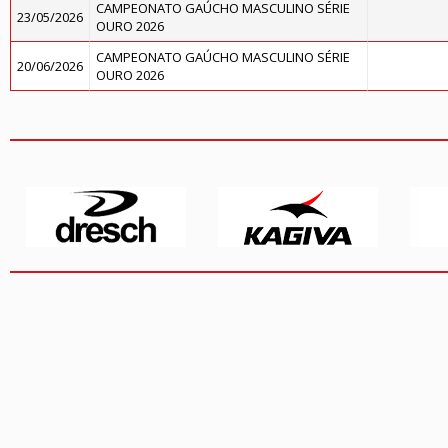
CAMPEONATO GAÚCHO MASCULINO SÉRIE
23/05/2026
OURO 2026
CAMPEONATO GAÚCHO MASCULINO SÉRIE
20/06/2026
OURO 2026