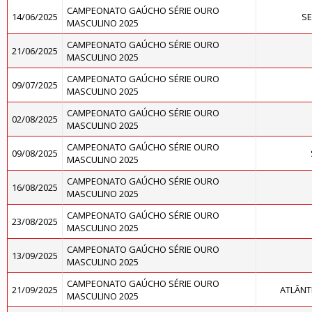
CAMPEONATO GAÚCHO SÉRIE OURO
14/06/2025
SE
MASCULINO 2025
CAMPEONATO GAÚCHO SÉRIE OURO
21/06/2025
MASCULINO 2025
CAMPEONATO GAÚCHO SÉRIE OURO
09/07/2025
MASCULINO 2025
CAMPEONATO GAÚCHO SÉRIE OURO
02/08/2025
MASCULINO 2025
CAMPEONATO GAÚCHO SÉRIE OURO
09/08/2025
MASCULINO 2025
CAMPEONATO GAÚCHO SÉRIE OURO
16/08/2025
MASCULINO 2025
CAMPEONATO GAÚCHO SÉRIE OURO
23/08/2025
MASCULINO 2025
CAMPEONATO GAÚCHO SÉRIE OURO
13/09/2025
MASCULINO 2025
CAMPEONATO GAÚCHO SÉRIE OURO
21/09/2025
ATLÂNT
MASCULINO 2025