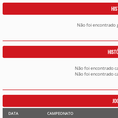
HIS
Não foi encontrado
HIST
Não foi encontrado c
Não foi encontrado c
JO
DATA
CAMPEONATO