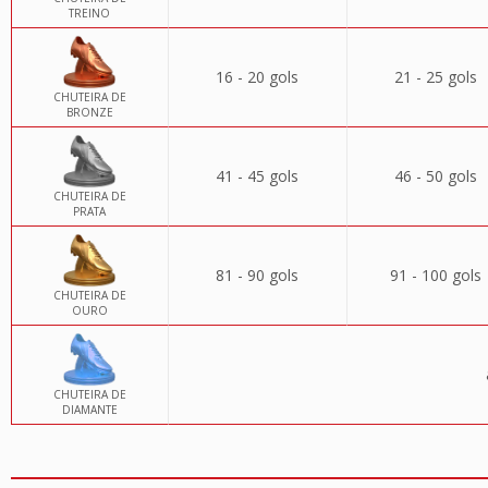
TREINO
16 - 20 gols
21 - 25 gols
CHUTEIRA DE
BRONZE
41 - 45 gols
46 - 50 gols
CHUTEIRA DE
PRATA
81 - 90 gols
91 - 100 gols
CHUTEIRA DE
OURO
CHUTEIRA DE
DIAMANTE