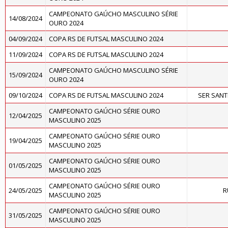
CAMPEONATO GAÚCHO MASCULINO SÉRIE
14/08/2024
OURO 2024
04/09/2024
COPA RS DE FUTSAL MASCULINO 2024
11/09/2024
COPA RS DE FUTSAL MASCULINO 2024
CAMPEONATO GAÚCHO MASCULINO SÉRIE
15/09/2024
OURO 2024
09/10/2024
COPA RS DE FUTSAL MASCULINO 2024
SER SAN
CAMPEONATO GAÚCHO SÉRIE OURO
12/04/2025
MASCULINO 2025
CAMPEONATO GAÚCHO SÉRIE OURO
19/04/2025
MASCULINO 2025
CAMPEONATO GAÚCHO SÉRIE OURO
01/05/2025
MASCULINO 2025
CAMPEONATO GAÚCHO SÉRIE OURO
24/05/2025
R
MASCULINO 2025
CAMPEONATO GAÚCHO SÉRIE OURO
31/05/2025
MASCULINO 2025