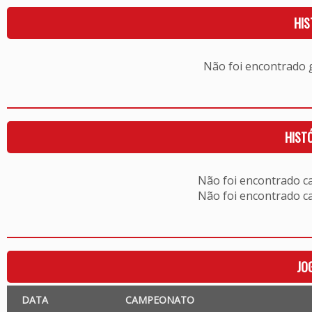
HIS
Não foi encontrado
HIST
Não foi encontrado c
Não foi encontrado c
JO
DATA
CAMPEONATO