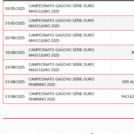
CAMPEONATO GAÚCHO SÉRIE OURO
03/05/2025
MASCULINO 2025
CAMPEONATO GAÚCHO SÉRIE OURO
31/05/2025
MASCULINO 2025
CAMPEONATO GAÚCHO SÉRIE OURO
02/08/2025
MASCULINO 2025
CAMPEONATO GAÚCHO SÉRIE OURO
10/08/2025
R
MASCULINO 2025
CAMPEONATO GAÚCHO SÉRIE OURO
23/08/2025
MASCULINO 2025
CAMPEONATO GAÚCHO SÉRIE OURO
31/08/2025
SER A
FEMININO 2025
CAMPEONATO GAÚCHO SÉRIE OURO
31/08/2025
FACUL
FEMININO 2025