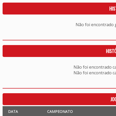
HIS
Não foi encontrado
HIST
Não foi encontrado c
Não foi encontrado c
JO
DATA
CAMPEONATO