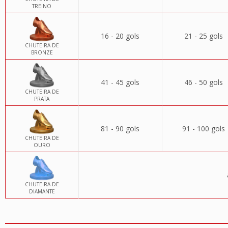
TREINO
16 - 20 gols
21 - 25 gols
CHUTEIRA DE
BRONZE
41 - 45 gols
46 - 50 gols
CHUTEIRA DE
PRATA
81 - 90 gols
91 - 100 gols
CHUTEIRA DE
OURO
CHUTEIRA DE
DIAMANTE