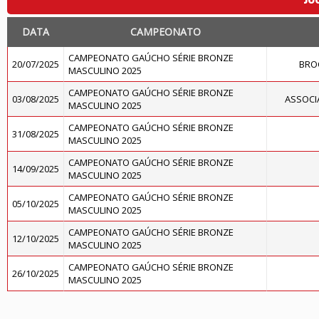
DATA
CAMPEONATO
CAMPEONATO GAÚCHO SÉRIE BRONZE
20/07/2025
BRO
MASCULINO 2025
CAMPEONATO GAÚCHO SÉRIE BRONZE
03/08/2025
ASSOCI
MASCULINO 2025
CAMPEONATO GAÚCHO SÉRIE BRONZE
31/08/2025
MASCULINO 2025
CAMPEONATO GAÚCHO SÉRIE BRONZE
14/09/2025
MASCULINO 2025
CAMPEONATO GAÚCHO SÉRIE BRONZE
05/10/2025
MASCULINO 2025
CAMPEONATO GAÚCHO SÉRIE BRONZE
12/10/2025
MASCULINO 2025
CAMPEONATO GAÚCHO SÉRIE BRONZE
26/10/2025
MASCULINO 2025