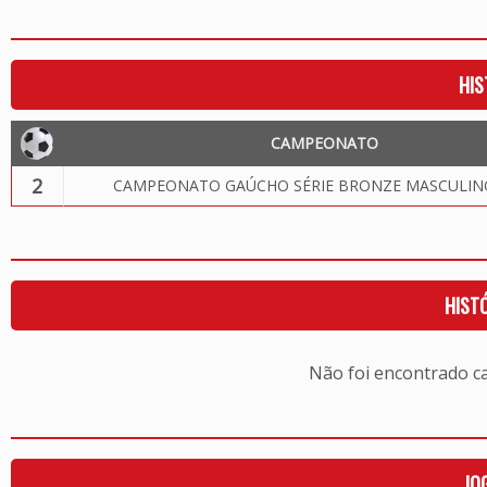
HIS
CAMPEONATO
2
CAMPEONATO GAÚCHO SÉRIE BRONZE MASCULIN
HIST
Não foi encontrado c
JO