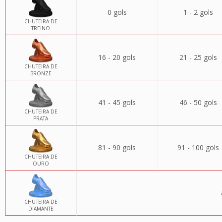
0 gols
1 - 2 gols
CHUTEIRA DE
TREINO
16 - 20 gols
21 - 25 gols
CHUTEIRA DE
BRONZE
41 - 45 gols
46 - 50 gols
CHUTEIRA DE
PRATA
81 - 90 gols
91 - 100 gols
CHUTEIRA DE
OURO
CHUTEIRA DE
DIAMANTE