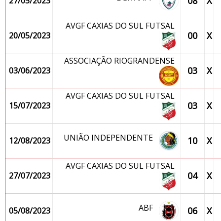
08
X
27/05/2023
AVGF CAXIAS DO SUL FUTSAL
00
X
20/05/2023
ASSOCIAÇÃO RIOGRANDENSE
03
X
03/06/2023
AVGF CAXIAS DO SUL FUTSAL
03
X
15/07/2023
UNIÃO INDEPENDENTE
10
X
12/08/2023
AVGF CAXIAS DO SUL FUTSAL
04
X
27/07/2023
ABF
06
X
05/08/2023