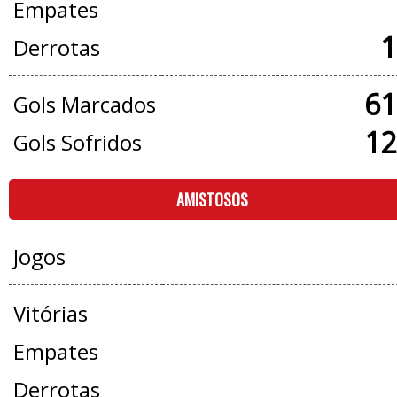
Empates
1
Derrotas
61
Gols Marcados
12
Gols Sofridos
AMISTOSOS
Jogos
Vitórias
Empates
Derrotas