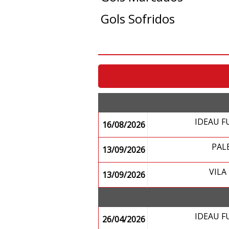
Gols Sofridos
IDEAU 
16/08/2026
PAL
13/09/2026
VIL
13/09/2026
IDEAU 
26/04/2026