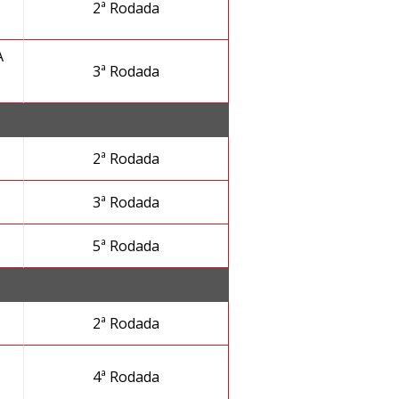
2ª Rodada
A
3ª Rodada
2ª Rodada
3ª Rodada
5ª Rodada
2ª Rodada
4ª Rodada