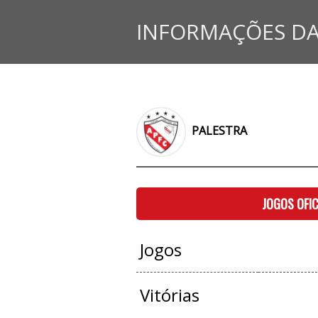
INFORMAÇÕES DA
PALESTRA
JOGOS OFIC
Jogos
Vitórias