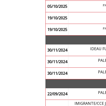
P
05/10/2025
19/10/2025
P
19/10/2025
IDEAU 
30/11/2024
PAL
30/11/2024
PAL
30/11/2024
PAL
22/09/2024
IMIGRANTE/CCE