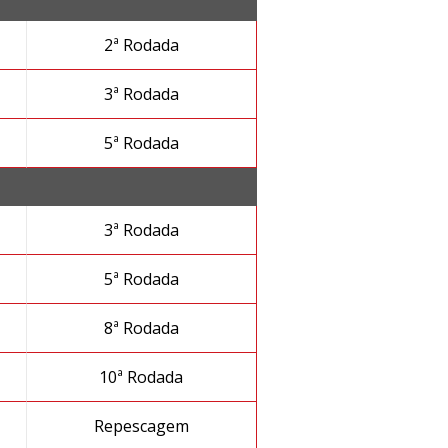
2ª Rodada
3ª Rodada
5ª Rodada
3ª Rodada
5ª Rodada
8ª Rodada
10ª Rodada
Repescagem