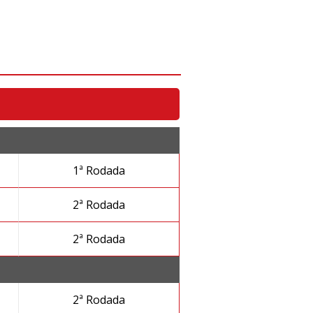
1ª Rodada
2ª Rodada
2ª Rodada
2ª Rodada