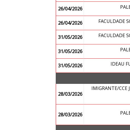
PAL
26/04/2026
FACULDADE 
26/04/2026
FACULDADE 
31/05/2026
PAL
31/05/2026
IDEAU 
31/05/2026
IMIGRANTE/CCE
28/03/2026
PAL
28/03/2026