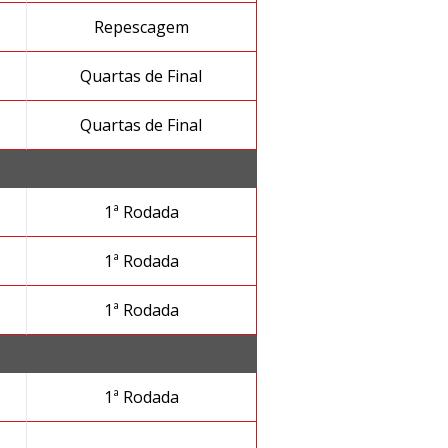
Repescagem
Quartas de Final
Quartas de Final
1ª Rodada
1ª Rodada
1ª Rodada
1ª Rodada