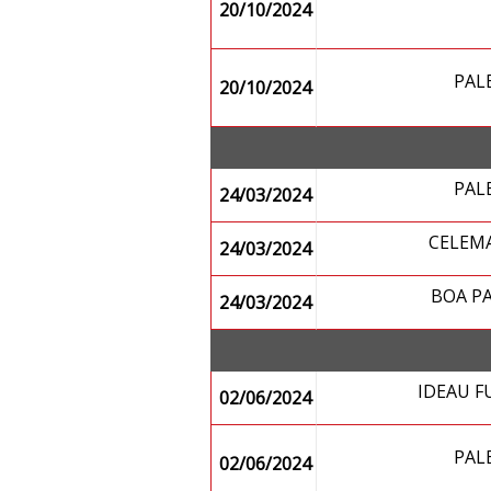
20/10/2024
PAL
20/10/2024
PAL
24/03/2024
CELEM
24/03/2024
BOA P
24/03/2024
IDEAU 
02/06/2024
PAL
02/06/2024