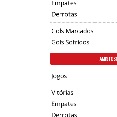
Empates
Derrotas
Gols Marcados
Gols Sofridos
AMISTOS
Jogos
Vitórias
Empates
Derrotas