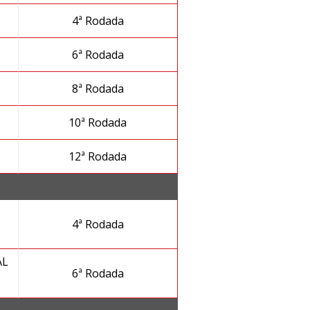
4ª Rodada
6ª Rodada
8ª Rodada
10ª Rodada
12ª Rodada
4ª Rodada
AL
6ª Rodada