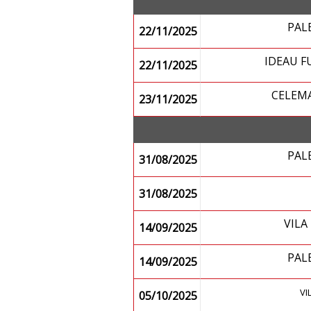
PAL
22/11/2025
IDEAU 
22/11/2025
CELEM
23/11/2025
PAL
31/08/2025
31/08/2025
VIL
14/09/2025
PAL
14/09/2025
VI
05/10/2025