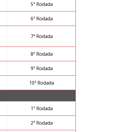
5ª Rodada
6ª Rodada
7ª Rodada
8ª Rodada
9ª Rodada
10ª Rodada
1ª Rodada
2ª Rodada