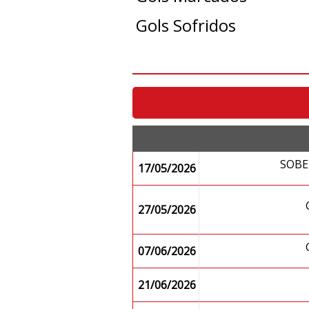
Gols Sofridos
SOB
17/05/2026
27/05/2026
07/06/2026
21/06/2026