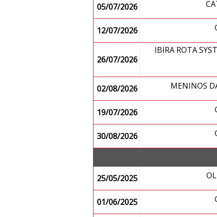
CA
05/07/2026
12/07/2026
IBIRA ROTA SY
26/07/2026
MENINOS D
02/08/2026
19/07/2026
30/08/2026
OL
25/05/2025
01/06/2025