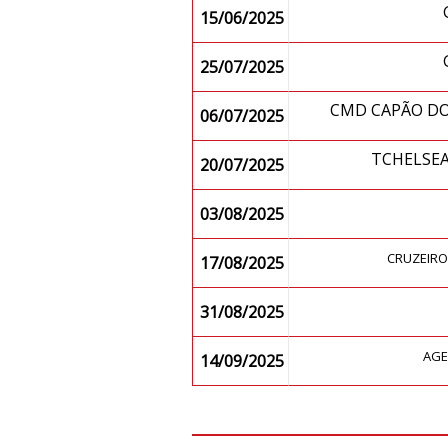
15/06/2025
25/07/2025
CMD CAPÃO D
06/07/2025
TCHELSE
20/07/2025
03/08/2025
CRUZEIR
17/08/2025
31/08/2025
AGE
14/09/2025