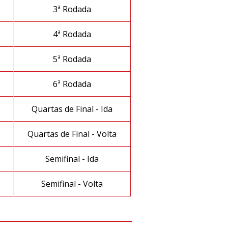
3ª Rodada
4ª Rodada
5ª Rodada
6ª Rodada
Quartas de Final - Ida
Quartas de Final - Volta
Semifinal - Ida
Semifinal - Volta