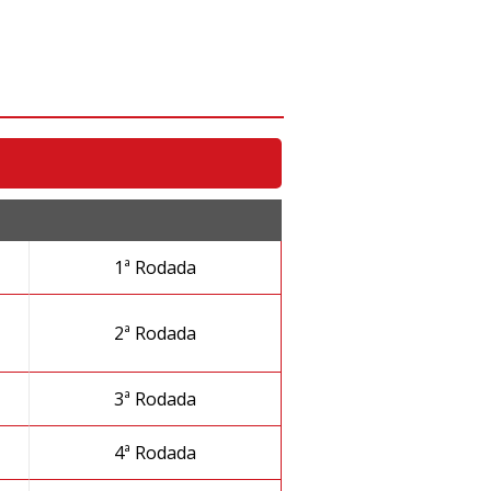
1ª Rodada
2ª Rodada
3ª Rodada
4ª Rodada