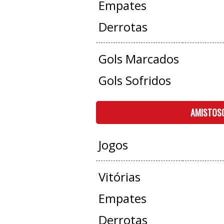
Empates
Derrotas
Gols Marcados
Gols Sofridos
AMISTOS
Jogos
Vitórias
Empates
Derrotas