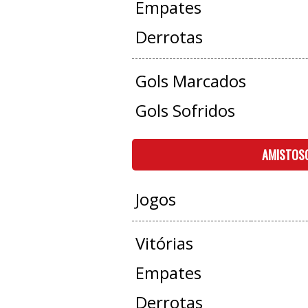
Empates
Derrotas
Gols Marcados
Gols Sofridos
AMISTOS
Jogos
Vitórias
Empates
Derrotas