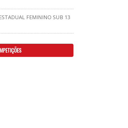
STADUAL FEMININO SUB 13
MPETIÇÕES