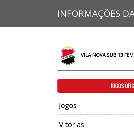
INFORMAÇÕES DA
VILA NOVA SUB 13 FEM
JOGOS OFIC
Jogos
Vitórias