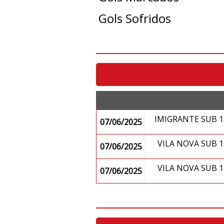
Gols Sofridos
IMIGRANTE SUB 
07/06/2025
VILA NOVA SUB 
07/06/2025
VILA NOVA SUB 
07/06/2025