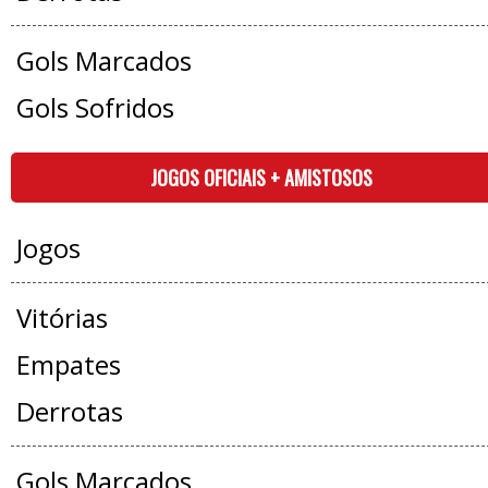
Gols Marcados
Gols Sofridos
JOGOS OFICIAIS + AMISTOSOS
Jogos
Vitórias
Empates
Derrotas
Gols Marcados