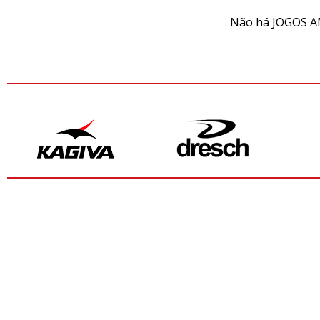
Não há JOGOS A