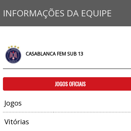
INFORMAÇÕES DA EQUIPE
CASABLANCA FEM SUB 13
JOGOS OFICIAIS
Jogos
Vitórias