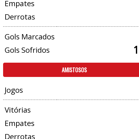
Empates
Derrotas
Gols Marcados
1
Gols Sofridos
AMISTOSOS
Jogos
Vitórias
Empates
Derrotas