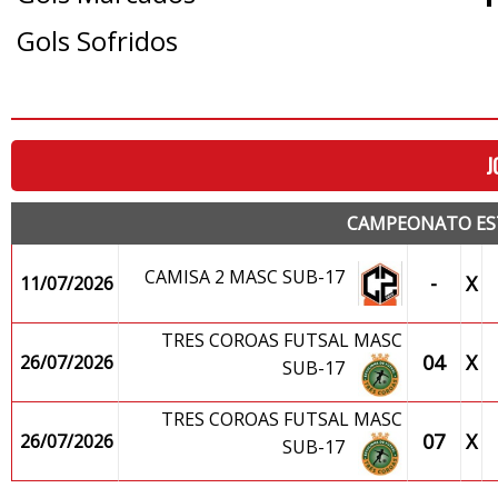
Gols Sofridos
J
CAMPEONATO ES
CAMISA 2 MASC SUB-17
-
X
11/07/2026
TRES COROAS FUTSAL MASC
04
X
26/07/2026
SUB-17
TRES COROAS FUTSAL MASC
07
X
26/07/2026
SUB-17