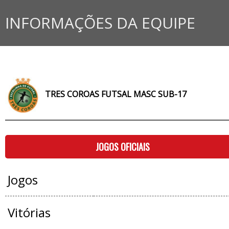
INFORMAÇÕES DA EQUIPE
TRES COROAS FUTSAL MASC SUB-17
JOGOS OFICIAIS
Jogos
Vitórias