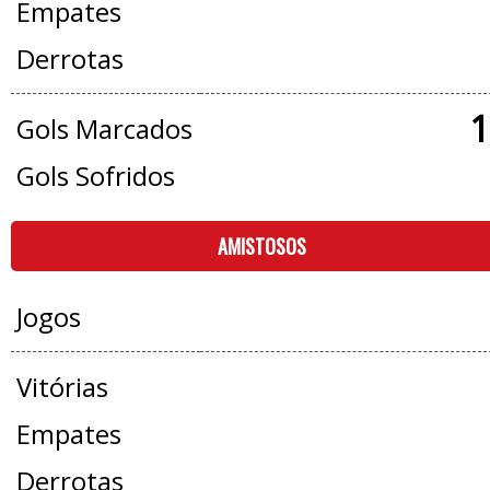
Empates
Derrotas
1
Gols Marcados
Gols Sofridos
AMISTOSOS
Jogos
Vitórias
Empates
Derrotas