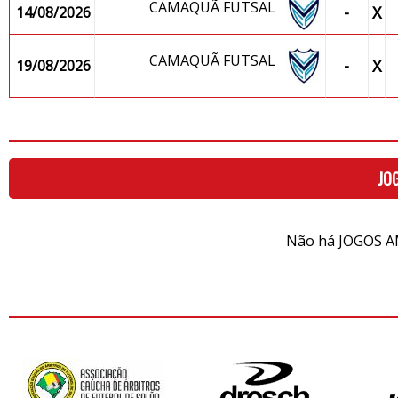
CAMAQUÃ FUTSAL
-
X
14/08/2026
CAMAQUÃ FUTSAL
-
X
19/08/2026
JO
Não há JOGOS A