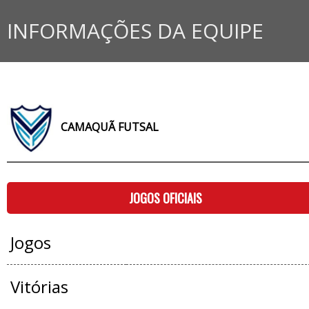
INFORMAÇÕES DA EQUIPE
CAMAQUÃ FUTSAL
JOGOS OFICIAIS
Jogos
Vitórias