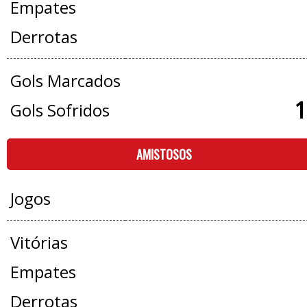
Empates
Derrotas
Gols Marcados
1
Gols Sofridos
AMISTOSOS
Jogos
Vitórias
Empates
Derrotas