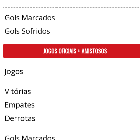
Gols Marcados
Gols Sofridos
JOGOS OFICIAIS + AMISTOSOS
Jogos
Vitórias
Empates
Derrotas
Gols Marcados