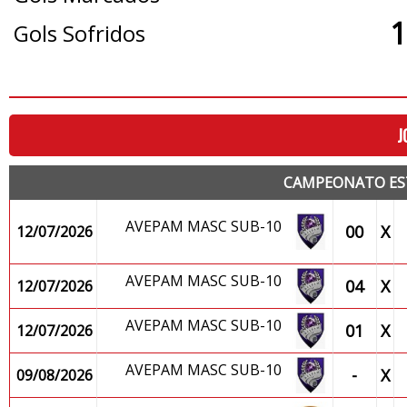
1
Gols Sofridos
J
CAMPEONATO ES
AVEPAM MASC SUB-10
00
X
12/07/2026
AVEPAM MASC SUB-10
04
X
12/07/2026
AVEPAM MASC SUB-10
01
X
12/07/2026
AVEPAM MASC SUB-10
-
X
09/08/2026