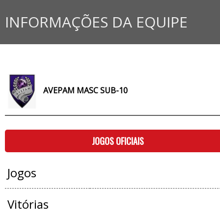
INFORMAÇÕES DA EQUIPE
AVEPAM MASC SUB-10
JOGOS OFICIAIS
Jogos
Vitórias