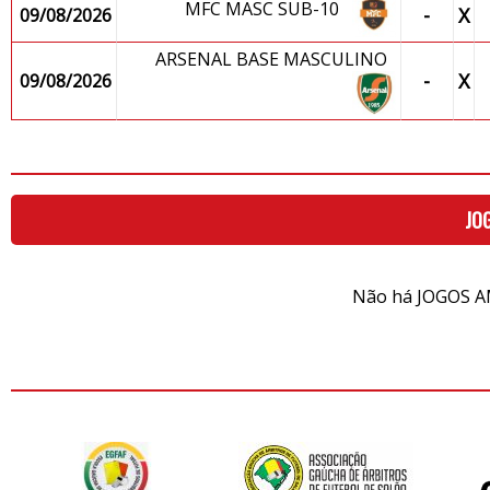
MFC MASC SUB-10
-
X
09/08/2026
ARSENAL BASE MASCULINO
-
X
09/08/2026
JO
Não há JOGOS A