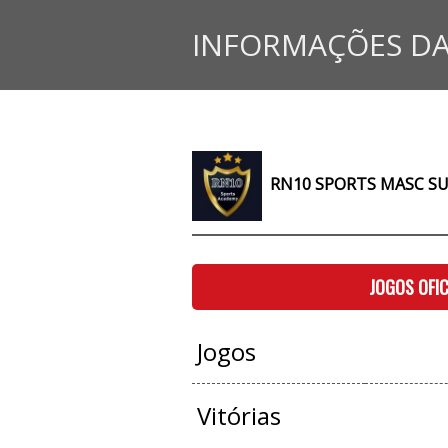
INFORMAÇÕES DA
RN10 SPORTS MASC SU
JOGOS OFIC
Jogos
Vitórias