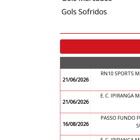
Gols Sofridos
RN10 SPORTS M
21/06/2026
E. C. IPIRANGA
21/06/2026
PASSO FUNDO F
16/08/2026
S