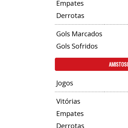
Empates
Derrotas
Gols Marcados
Gols Sofridos
AMISTOS
Jogos
Vitórias
Empates
Derrotas