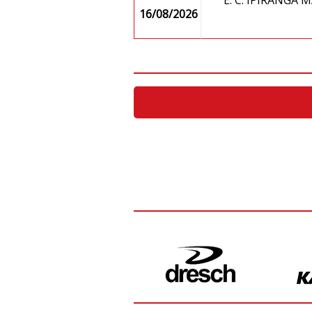
E. C. IPIRANGA
16/08/2026