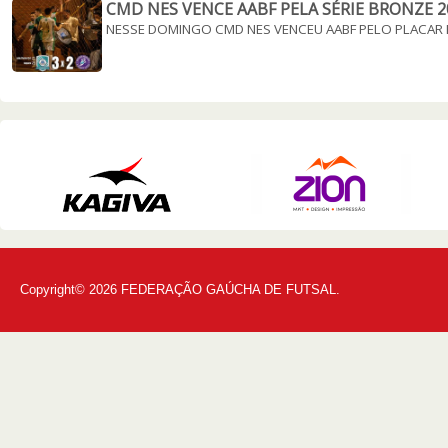
CMD NES VENCE AABF PELA SÉRIE BRONZE 2
NESSE DOMINGO CMD NES VENCEU AABF PELO PLACAR 
Copyright© 2026 FEDERAÇÃO GAÚCHA DE FUTSAL.