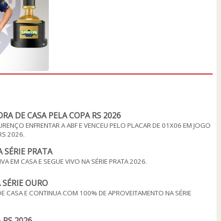
RA DE CASA PELA COPA RS 2026
URENÇO ENFRENTAR A ABF E VENCEU PELO PLACAR DE 01X06 EM JOGO
S 2026.
 SÉRIE PRATA
 EM CASA E SEGUE VIVO NA SÉRIE PRATA 2026.
 SÉRIE OURO
 DE CASA E CONTINUA COM 100% DE APROVEITAMENTO NA SÉRIE
 RS 2026