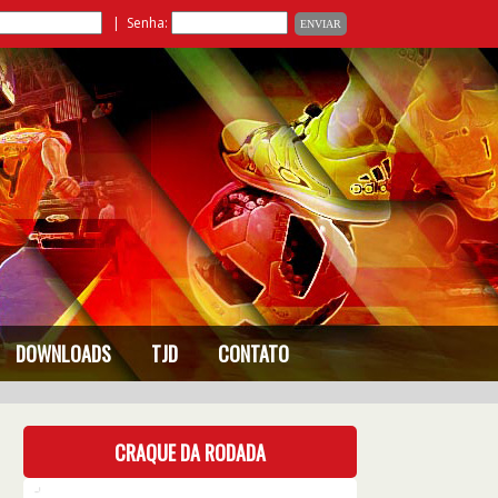
| Senha:
DOWNLOADS
TJD
CONTATO
CRAQUE DA RODADA