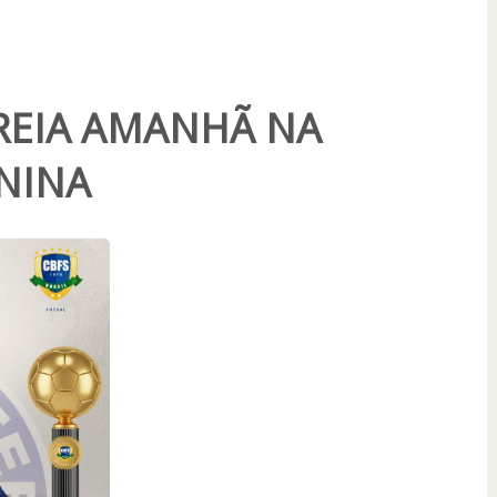
REIA AMANHÃ NA
NINA