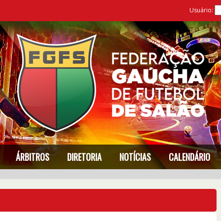
Usuário:
ÁRBITROS
DIRETORIA
NOTÍCIAS
CALENDÁRIO