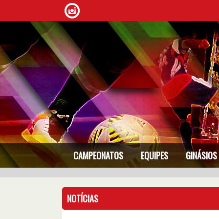
CAMPEONATOS
EQUIPES
GINÁSIOS
NOTÍCIAS