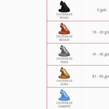
0 gols
CHUTEIRA DE
TREINO
16 - 20 go
CHUTEIRA DE
BRONZE
41 - 45 go
CHUTEIRA DE
PRATA
81 - 90 go
CHUTEIRA DE
OURO
CHUTEIRA DE
DIAMANTE