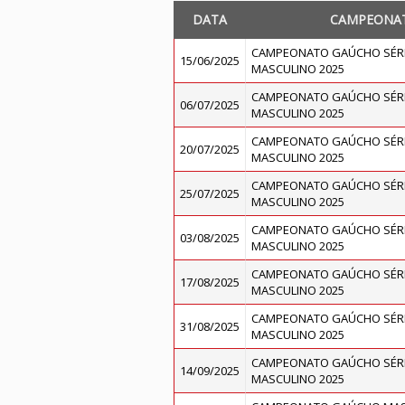
DATA
CAMPEONA
CAMPEONATO GAÚCHO SÉRI
15/06/2025
MASCULINO 2025
CAMPEONATO GAÚCHO SÉRI
06/07/2025
MASCULINO 2025
CAMPEONATO GAÚCHO SÉRI
20/07/2025
MASCULINO 2025
CAMPEONATO GAÚCHO SÉRI
25/07/2025
MASCULINO 2025
CAMPEONATO GAÚCHO SÉRI
03/08/2025
MASCULINO 2025
CAMPEONATO GAÚCHO SÉRI
17/08/2025
MASCULINO 2025
CAMPEONATO GAÚCHO SÉRI
31/08/2025
MASCULINO 2025
CAMPEONATO GAÚCHO SÉRI
14/09/2025
MASCULINO 2025