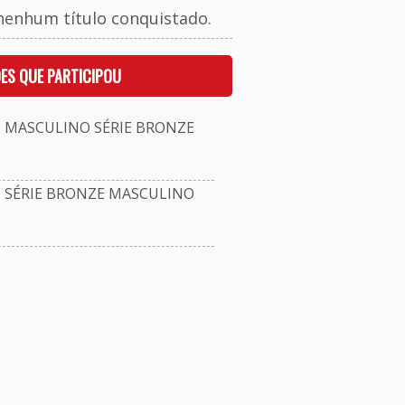
nenhum título conquistado.
ES QUE PARTICIPOU
MASCULINO SÉRIE BRONZE
SÉRIE BRONZE MASCULINO