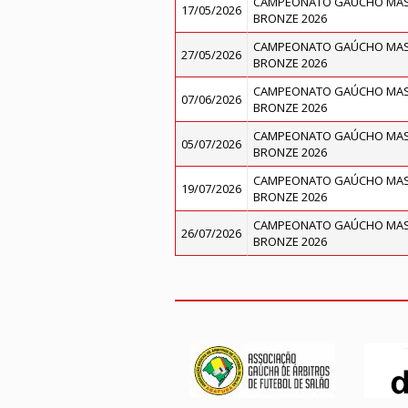
CAMPEONATO GAÚCHO MASC
17/05/2026
BRONZE 2026
CAMPEONATO GAÚCHO MASC
27/05/2026
BRONZE 2026
CAMPEONATO GAÚCHO MASC
07/06/2026
BRONZE 2026
CAMPEONATO GAÚCHO MASC
05/07/2026
BRONZE 2026
CAMPEONATO GAÚCHO MASC
19/07/2026
BRONZE 2026
CAMPEONATO GAÚCHO MASC
26/07/2026
BRONZE 2026