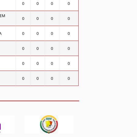
0
0
0
0
TEM
0
0
0
0
A
0
0
0
0
0
0
0
0
0
0
0
0
0
0
0
0