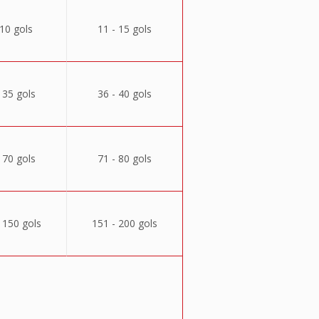
 10 gols
11 - 15 gols
 35 gols
36 - 40 gols
 70 gols
71 - 80 gols
 150 gols
151 - 200 gols