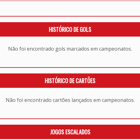
HISTÓRICO DE GOLS
Não foi encontrado gols marcados em campeonatos.
HISTÓRICO DE CARTÕES
Não foi encontrado cartões lançados em campeonatos.
JOGOS ESCALADOS