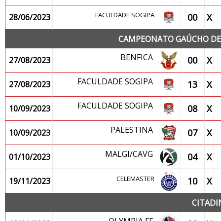
FACULDADE SOGIPA
00
X
28/06/2023
CAMPEONATO GAÚCHO DE F
BENFICA
00
X
27/08/2023
FACULDADE SOGIPA
13
X
27/08/2023
FACULDADE SOGIPA
08
X
10/09/2023
PALESTINA
07
X
10/09/2023
MALGI/CAVG
04
X
01/10/2023
CELEMASTER
10
X
19/11/2023
CITADI