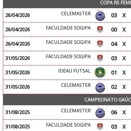
COPA RS FEM
CELEMASTER
03
X
26/04/2026
FACULDADE SOGIPA
00
X
26/04/2026
FACULDADE SOGIPA
04
X
26/04/2026
FACULDADE SOGIPA
03
X
31/05/2026
IDEAU FUTSAL
01
X
31/05/2026
CELEMASTER
02
X
31/05/2026
CAMPEONATO GAÚCH
CELEMASTER
06
X
31/08/2025
FACULDADE SOGIPA
03
X
31/08/2025