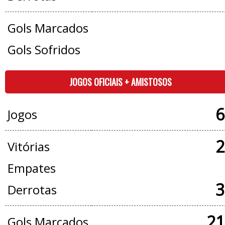
Gols Marcados
Gols Sofridos
JOGOS OFICIAIS + AMISTOSOS
6
Jogos
2
Vitórias
Empates
3
Derrotas
21
Gols Marcados