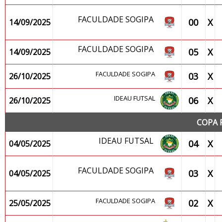
FACULDADE SOGIPA
00
X
14/09/2025
FACULDADE SOGIPA
05
X
14/09/2025
FACULDADE SOGIPA
03
X
26/10/2025
IDEAU FUTSAL
06
X
26/10/2025
COPA 
IDEAU FUTSAL
04
X
04/05/2025
FACULDADE SOGIPA
03
X
04/05/2025
FACULDADE SOGIPA
02
X
25/05/2025