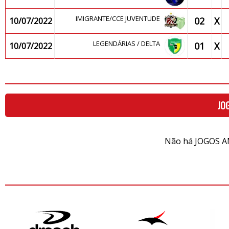
IMIGRANTE/CCE JUVENTUDE
02
X
10/07/2022
LEGENDÁRIAS / DELTA
01
X
10/07/2022
JO
Não há JOGOS A