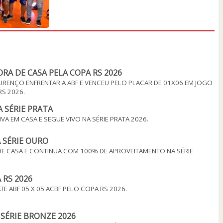
RA DE CASA PELA COPA RS 2026
URENÇO ENFRENTAR A ABF E VENCEU PELO PLACAR DE 01X06 EM JOGO
S 2026.
 SÉRIE PRATA
 EM CASA E SEGUE VIVO NA SÉRIE PRATA 2026.
 SÉRIE OURO
 DE CASA E CONTINUA COM 100% DE APROVEITAMENTO NA SÉRIE
 RS 2026
E ABF 05 X 05 ACBF PELO COPA RS 2026.
SÉRIE BRONZE 2026