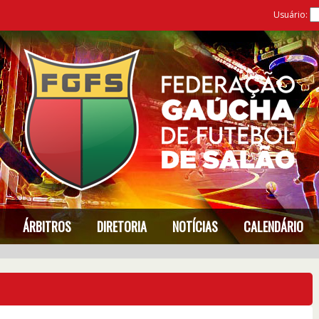
Usuário:
ÁRBITROS
DIRETORIA
NOTÍCIAS
CALENDÁRIO