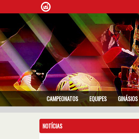
CAMPEONATOS
EQUIPES
GINÁSIOS
NOTÍCIAS