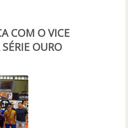
CA COM O VICE
SÉRIE OURO