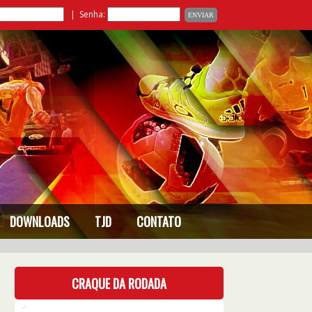
| Senha:
DOWNLOADS
TJD
CONTATO
CRAQUE DA RODADA