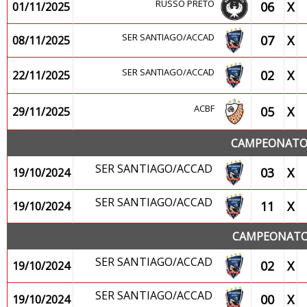
RUSSO PRETO
06
X
01/11/2025
SER SANTIAGO/ACCAD
07
X
08/11/2025
SER SANTIAGO/ACCAD
02
X
22/11/2025
ACBF
05
X
29/11/2025
CAMPEONATO 
SER SANTIAGO/ACCAD
03
X
19/10/2024
SER SANTIAGO/ACCAD
11
X
19/10/2024
CAMPEONATO 
SER SANTIAGO/ACCAD
02
X
19/10/2024
SER SANTIAGO/ACCAD
00
X
19/10/2024