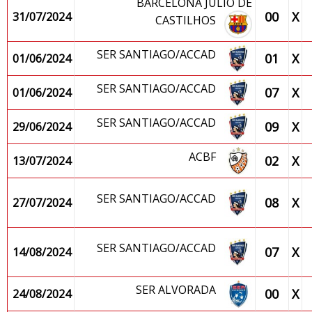
BARCELONA JÚLIO DE
00
X
31/07/2024
CASTILHOS
SER SANTIAGO/ACCAD
01
X
01/06/2024
SER SANTIAGO/ACCAD
07
X
01/06/2024
SER SANTIAGO/ACCAD
09
X
29/06/2024
ACBF
02
X
13/07/2024
SER SANTIAGO/ACCAD
08
X
27/07/2024
SER SANTIAGO/ACCAD
07
X
14/08/2024
SER ALVORADA
00
X
24/08/2024