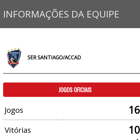
INFORMAÇÕES DA EQUIPE
SER SANTIAGO/ACCAD
JOGOS OFICIAIS
16
Jogos
10
Vitórias