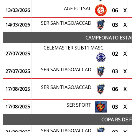
AGE FUTSAL
06
X
13/03/2026
SER SANTIAGO/ACCAD
03
X
14/03/2026
CAMPEONATO ESTAD
CELEMASTER SUB11 MASC.
02
X
27/07/2025
SER SANTIAGO/ACCAD
03
X
27/07/2025
SER SANTIAGO/ACCAD
06
X
17/08/2025
SER SPORT
03
X
17/08/2025
COPA RS DE 
SER SANTIAGO/ACCAD