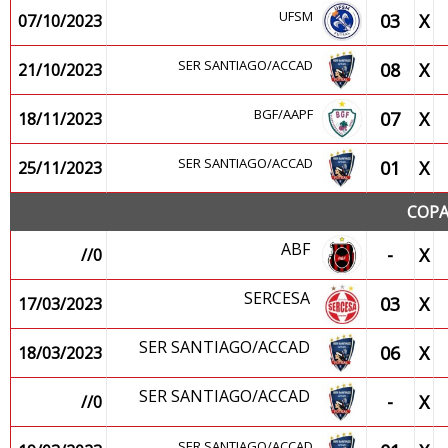
UFSM
03
X
07/10/2023
SER SANTIAGO/ACCAD
08
X
21/10/2023
BGF/AAPF
07
X
18/11/2023
SER SANTIAGO/ACCAD
01
X
25/11/2023
COPA
ABF
-
X
//0
SERCESA
03
X
17/03/2023
SER SANTIAGO/ACCAD
06
X
18/03/2023
SER SANTIAGO/ACCAD
-
X
//0
SER SANTIAGO/ACCAD