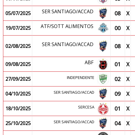
SER SANTIAGO/ACCAD
08
X
05/07/2025
ATF/SOTT ALIMENTOS
00
X
19/07/2025
SER SANTIAGO/ACCAD
08
X
02/08/2025
ABF
01
X
09/08/2025
INDEPENDENTE
02
X
27/09/2025
SER SANTIAGO/ACCAD
09
X
04/10/2025
SERCESA
01
X
18/10/2025
SER SANTIAGO/ACCAD
04
X
25/10/2025