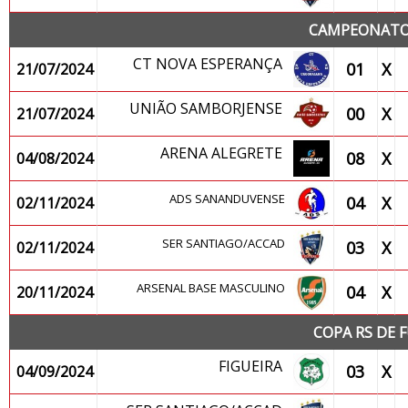
CAMPEONATO 
CT NOVA ESPERANÇA
01
X
21/07/2024
UNIÃO SAMBORJENSE
00
X
21/07/2024
ARENA ALEGRETE
08
X
04/08/2024
ADS SANANDUVENSE
04
X
02/11/2024
SER SANTIAGO/ACCAD
03
X
02/11/2024
ARSENAL BASE MASCULINO
04
X
20/11/2024
COPA RS DE 
FIGUEIRA
03
X
04/09/2024