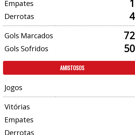
1
Empates
4
Derrotas
72
Gols Marcados
50
Gols Sofridos
AMISTOSOS
Jogos
Vitórias
Empates
Derrotas