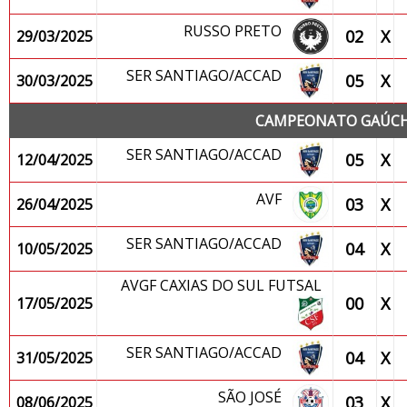
RUSSO PRETO
02
X
29/03/2025
SER SANTIAGO/ACCAD
05
X
30/03/2025
CAMPEONATO GAÚCHO
SER SANTIAGO/ACCAD
05
X
12/04/2025
AVF
03
X
26/04/2025
SER SANTIAGO/ACCAD
04
X
10/05/2025
AVGF CAXIAS DO SUL FUTSAL
00
X
17/05/2025
SER SANTIAGO/ACCAD
04
X
31/05/2025
SÃO JOSÉ
03
X
08/06/2025