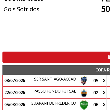
50
Gols Sofridos
J
COPA R
SER SANTIAGO/ACCAD
05
X
08/07/2026
PASSO FUNDO FUTSAL
02
X
22/07/2026
GUARANI DE FREDERICO
06
X
05/08/2026